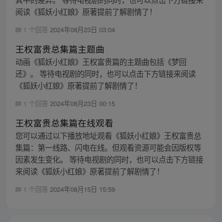
阅读《狐妖小红娘》原著提前了解剧情了！
1 个回答
2024年08月23日 03:04
王权富贵总集篇主题曲
动画《狐妖小红娘》王权富贵篇的主题曲包括《梦回
还》。 等待电视剧的同时，也可以点击下方链接来阅读
《狐妖小红娘》原著提前了解剧情了！
1 个回答
2024年08月23日 00:15
王权富贵总集篇在线观看
您可以通过以下播放地址观看《狐妖小红娘》王权富贵总
集篇：第一线路、闪电在线。但观看资源可能会因版权等
因素发生变化。 等待电视剧的同时，也可以点击下方链接
来阅读《狐妖小红娘》原著提前了解剧情了！
1 个回答
2024年08月15日 15:59