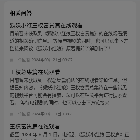
相关问答
狐妖小红王权富贵篇在线观看
目前暂未获取到《狐妖小红娘王权富贵篇》的在线观看渠
道的相关确切信息。 等待电视剧的同时，也可以点击下方
链接来阅读《狐妖小红娘》原著提前了解剧情了！
1 个回答
2024年09月21日 03:27
王权总集篇在线观看
目前暂未获取到王权总集篇确切的在线观看渠道信息。但
据已知内容，《狐妖小红娘》王权富贵总集篇在一些常见
的视频平台可能会有播放，您可以在相关平台进行搜索查
看。 等待电视剧的同时，也可以点击下方链接来...
1 个回答
2024年09月11日 10:03
王权富贵篇在线观看
截至 2024 年 9 月 1 日，电视剧《狐妖小红娘·王权篇》正