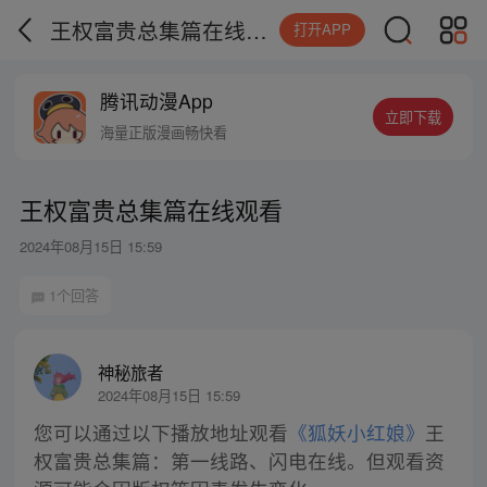
王权富贵总集篇在线观看
打开APP
腾讯动漫App
立即下载
海量正版漫画畅快看
王权富贵总集篇在线观看
2024年08月15日 15:59
1个回答
神秘旅者
2024年08月15日 15:59
您可以通过以下播放地址观看
《狐妖小红娘》
王
权富贵总集篇：第一线路、闪电在线。但观看资