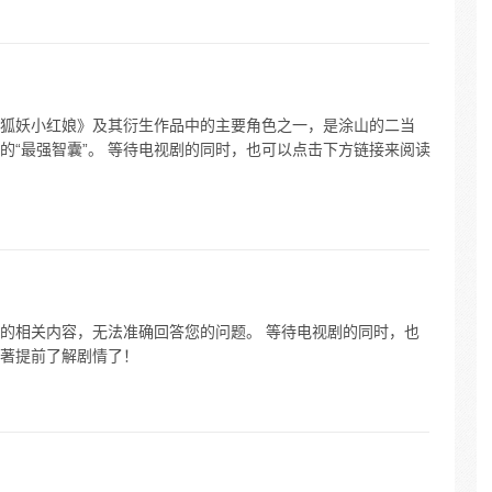
狐妖小红娘》及其衍生作品中的主要角色之一，是涂山的二当
的“最强智囊”。 等待电视剧的同时，也可以点击下方链接来阅读
的相关内容，无法准确回答您的问题。 等待电视剧的同时，也
著提前了解剧情了！