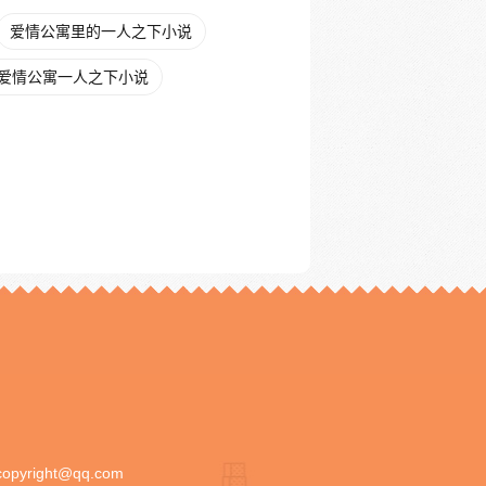
爱情公寓里的一人之下小说
爱情公寓一人之下小说
copyright@qq.com