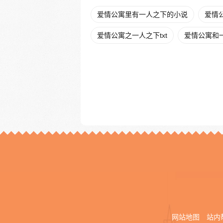
爱情公寓里有一人之下的小说
爱情
爱情公寓之一人之下txt
爱情公寓和
网站地图
站内