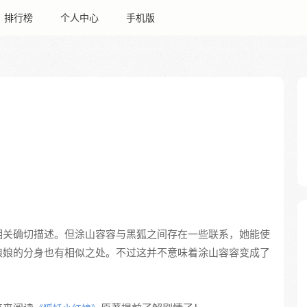
排行榜
个人中心
手机版
相关确切描述。但涂山容容与黑狐之间存在一些联系，她能使
娘娘的分身也有相似之处。不过这并不意味着涂山容容变成了