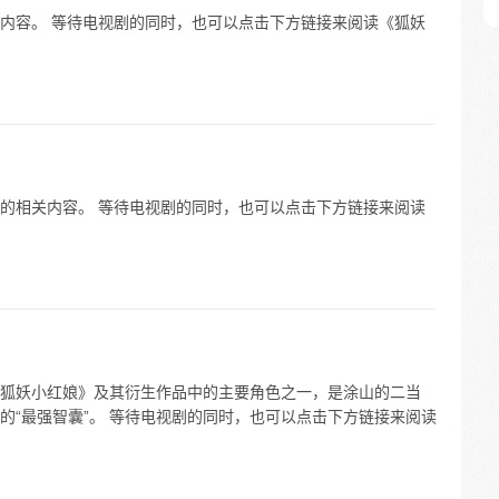
内容。 等待电视剧的同时，也可以点击下方链接来阅读《狐妖
的相关内容。 等待电视剧的同时，也可以点击下方链接来阅读
狐妖小红娘》及其衍生作品中的主要角色之一，是涂山的二当
的“最强智囊”。 等待电视剧的同时，也可以点击下方链接来阅读