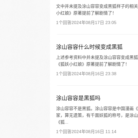
文中并未提及涂山容容变成黑狐样子的相关
小红娘》原著提前了解剧情了！
1个回答
2024年08月17日 23:05
涂山容容什么时候变成黑狐
上述参考资料中并未提及涂山容容变成黑狐
《狐妖小红娘》原著提前了解剧情了！
1个回答
2024年08月16日 23:38
涂山容容是黑狐吗
涂山容容不是黑狐。涂山容容是中国漫画《
家，算无遗策，有千面妖狐的称号，是涂山
《狐...
1个回答
2024年08月16日 11:14