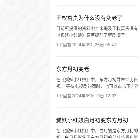
王权富贵为什么没有变老了
目前所提供的资料中并未提及王权富贵没有
《狐妖小红娘》原著提前了解剧情了！
1个回答
2024年09月26日 05:41
东方月初变老
在《狐妖小红娘》中，东方月初并未经历自
初。 等待电视剧的同时，也可以点击下方
1个回答
2024年09月19日 12:07
狐妖小红娘白月初变东方月初
在《狐妖小红娘》中，白月初是东方月初的
初。白月初继承了东方月初的部分特质和能