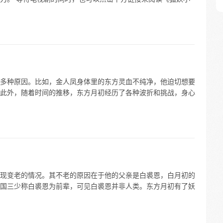
多种原因。比如，金人凤身体里的东方灵血不纯净，他迫切想要
此外，随着时间的推移，东方月初经历了各种波折和挑战，身心
现变老的情况。其不老的原因在于他的父亲是白裘恩，白月初的
国三少称白裘恩为前辈，可见白裘恩并非人类。东方月初有了妖