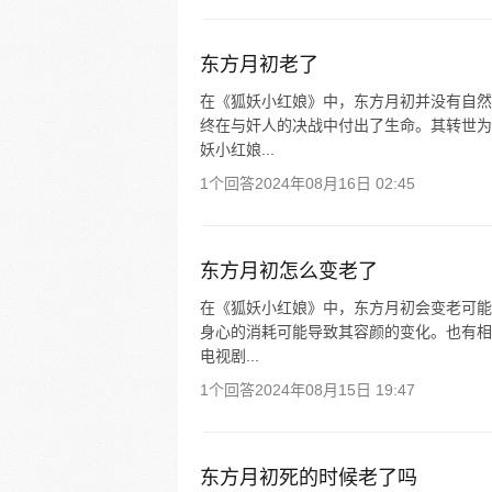
东方月初老了
在《狐妖小红娘》中，东方月初并没有自然
终在与奸人的决战中付出了生命。其转世为
妖小红娘...
1个回答
2024年08月16日 02:45
东方月初怎么变老了
在《狐妖小红娘》中，东方月初会变老可能
身心的消耗可能导致其容颜的变化。也有相
电视剧...
1个回答
2024年08月15日 19:47
东方月初死的时候老了吗