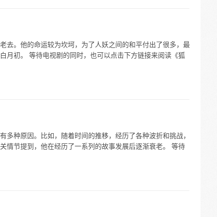
老去。他的命运较为坎坷，为了人妖之间的和平付出了很多，最
白月初。 等待电视剧的同时，也可以点击下方链接来阅读《狐
有多种原因。比如，随着时间的推移，经历了各种波折和挑战，
关情节提到，他在经历了一系列的故事发展后逐渐衰老。 等待