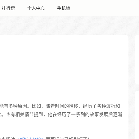
排行榜
个人中心
手机版
能有多种原因。比如，随着时间的推移，经历了各种波折和
化。也有相关情节提到，他在经历了一系列的故事发展后逐渐