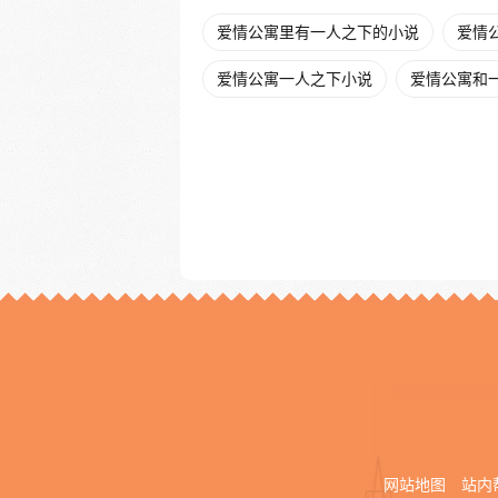
爱情公寓里有一人之下的小说
爱情
爱情公寓一人之下小说
爱情公寓和
网站地图
站内