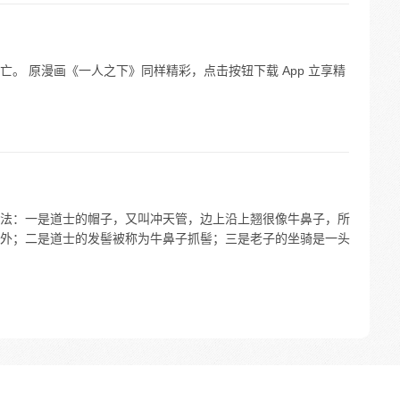
。 原漫画《一人之下》同样精彩，点击按钮下载 App 立享精
法：一是道士的帽子，又叫冲天管，边上沿上翘很像牛鼻子，所
外；二是道士的发髻被称为牛鼻子抓髻；三是老子的坐骑是一头