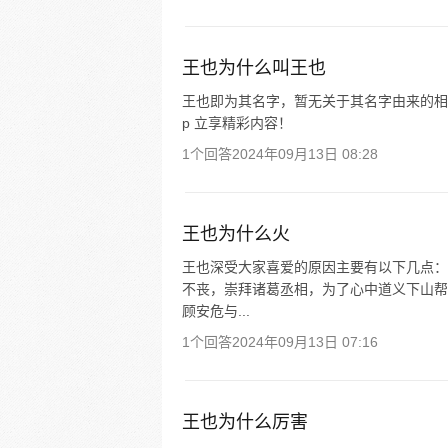
王也为什么叫王也
王也即为其名字，暂无关于其名字由来的相
p 立享精彩内容！
1个回答
2024年09月13日 08:28
王也为什么火
王也深受大家喜爱的原因主要有以下几点： 
不丧，崇拜诸葛丞相，为了心中道义下山帮
顾安危与...
1个回答
2024年09月13日 07:16
王也为什么厉害