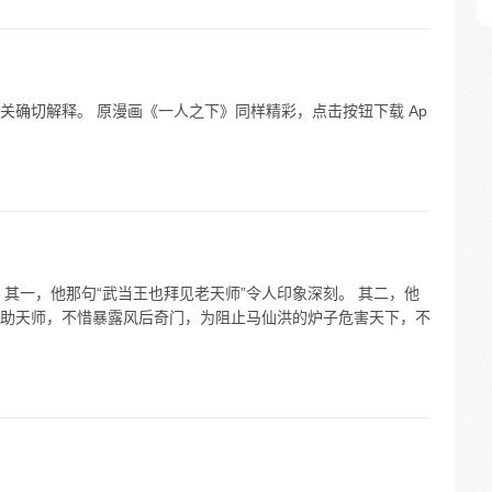
关确切解释。 原漫画《一人之下》同样精彩，点击按钮下载 Ap
其一，他那句“武当王也拜见老天师”令人印象深刻。 其二，他
助天师，不惜暴露风后奇门，为阻止马仙洪的炉子危害天下，不