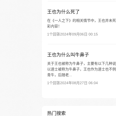
王也为什么死了
在《一人之下》的相关情节中，王也并未死亡
彩内容！
1个回答
2024年09月06日 00:15
王也为什么叫牛鼻子
关于王也被称为牛鼻子，主要有以下几种说
以道士被称为牛鼻子，王也作为道士也不例
青牛，后随老...
1个回答
2024年08月27日 06:04
热门搜索