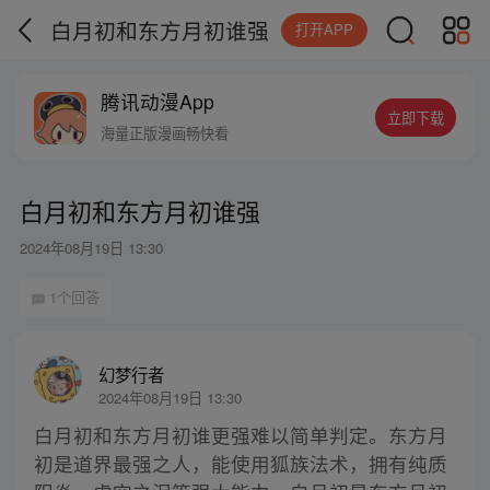
白月初和东方月初谁强
打开APP
腾讯动漫App
立即下载
海量正版漫画畅快看
白月初和东方月初谁强
2024年08月19日 13:30
1个回答
幻梦行者
2024年08月19日 13:30
白月初和东方月初谁更强难以简单判定。东方月
初是道界最强之人，能使用狐族法术，拥有纯质