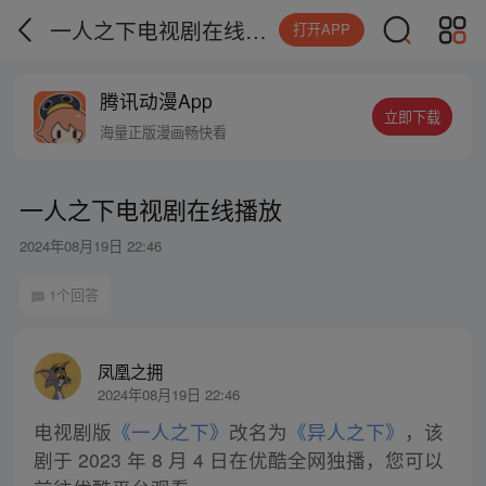
一人之下电视剧在线播放
打开APP
腾讯动漫App
立即下载
海量正版漫画畅快看
一人之下电视剧在线播放
2024年08月19日 22:46
1个回答
凤凰之拥
2024年08月19日 22:46
电视剧版
《一人之下》
改名为
《异人之下》
，该
剧于 2023 年 8 月 4 日在优酷全网独播，您可以