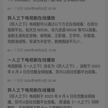
1 个回答
2024年09月03日 02:30
异人之下电视剧在线播放
《异人之下》电视剧可以通过以下方式在线观看：在部分
视频平台，如天空 M3U8、非凡资源 M3U8 等可以观看。
该剧主演有彭昱畅、侯明昊、王影璐、王学圻、毕雯珺、
完颜洛绒等，导演为许宏宇。剧情围绕平凡少...
1 个回答
2024年08月28日 15:56
一人之下电视剧在线播放
电视剧版《一人之下》改名为《异人之下》，该剧于 2023
年 8 月 4 日在优酷全网独播，您可以前往优酷平台观看。
1 个回答
2024年08月19日 22:46
异人之下电视剧在线播放
《异人之下》电视剧于 2023 年 8 月 4 日在优酷全网独
播，您可以前往优酷平台观看。 原漫画《一人之下》同样
精彩，点击按钮下载 App 立享精彩内容！