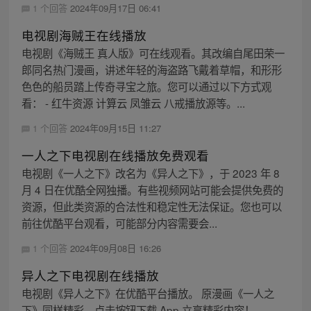
1 个回答
2024年09月17日 06:41
电视剧海贼王在线播放
电视剧《海贼王 真人版》可在线观看。其改编自尾田荣一
郎同名热门漫画，讲述年轻的海盗路飞戴着草帽，和形形
色色的船员踏上传奇寻宝之旅。您可以通过以下方式观
看： - 红牛资源 计算云 凤雏云 八戒播放源等。...
1 个回答
2024年09月15日 11:27
一人之下电视剧在线播放免费观看
电视剧《一人之下》改名为《异人之下》，于 2023 年 8
月 4 日在优酷全网独播。有些视频网站可能会提供免费的
资源，但此类资源的合法性和稳定性无法保证。您也可以
前往优酷平台观看，可能部分内容需要会...
1 个回答
2024年09月08日 16:26
异人之下电视剧在线播放
电视剧《异人之下》在优酷平台播放。 原漫画《一人之
下》同样精彩，点击按钮下载 App 立享精彩内容！