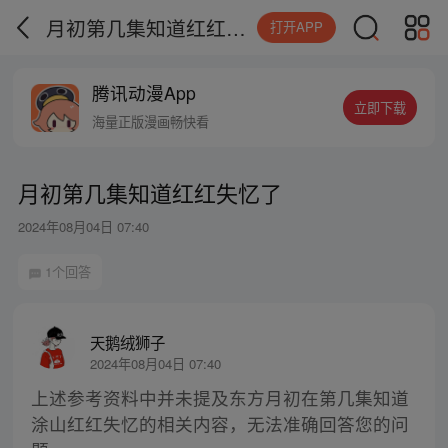
月初第几集知道红红失忆了
打开APP
腾讯动漫App
立即下载
海量正版漫画畅快看
月初第几集知道红红失忆了
2024年08月04日 07:40
1个回答
天鹅绒狮子
2024年08月04日 07:40
上述参考资料中并未提及东方月初在第几集知道
涂山红红失忆的相关内容，无法准确回答您的问