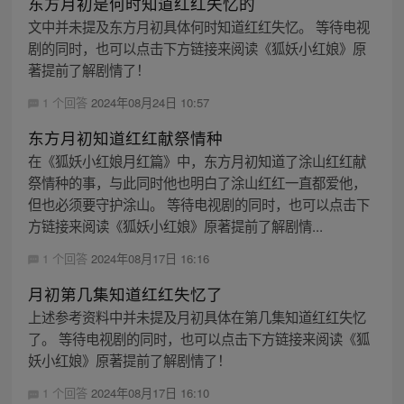
东方月初是何时知道红红失忆的
文中并未提及东方月初具体何时知道红红失忆。 等待电视
剧的同时，也可以点击下方链接来阅读《狐妖小红娘》原
著提前了解剧情了！
1 个回答
2024年08月24日 10:57
东方月初知道红红献祭情种
在《狐妖小红娘月红篇》中，东方月初知道了涂山红红献
祭情种的事，与此同时他也明白了涂山红红一直都爱他，
但也必须要守护涂山。 等待电视剧的同时，也可以点击下
方链接来阅读《狐妖小红娘》原著提前了解剧情...
1 个回答
2024年08月17日 16:16
月初第几集知道红红失忆了
上述参考资料中并未提及月初具体在第几集知道红红失忆
了。 等待电视剧的同时，也可以点击下方链接来阅读《狐
妖小红娘》原著提前了解剧情了！
1 个回答
2024年08月17日 16:10