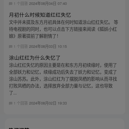
1 个回答
2024年08月04日 07:40
月初什么时候知道红红失忆
文中并未提及东方月初具体在何时知道涂山红红失忆。 等
待电视剧的同时，也可以点击下方链接来阅读《狐妖小红
娘》原著提前了解剧情了！
1 个回答
2024年08月03日 10:15
涂山红红为什么失忆了
涂山红红失忆的原因主要是在和东方月初续缘时，使用了
全部妖力和记忆，续缘成功后失去了妖力和记忆，变成了
涂山苏苏。此外，涂山红红为了摆脱凤栖的影响从而寻找
打败凤栖的办法，选择放弃全部力量与记忆，这也导致
了...
1 个回答
2024年08月02日 19:33