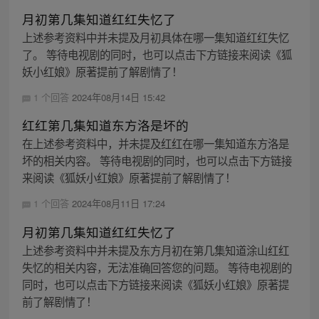
月初第几集知道红红失忆了
上述参考资料中并未提及月初具体在哪一集知道红红失忆
了。 等待电视剧的同时，也可以点击下方链接来阅读《狐
妖小红娘》原著提前了解剧情了！
1 个回答
2024年08月14日 15:42
红红第几集知道东方洛是坏的
在上述参考资料中，并未提及红红在哪一集知道东方洛是
坏的相关内容。 等待电视剧的同时，也可以点击下方链接
来阅读《狐妖小红娘》原著提前了解剧情了！
1 个回答
2024年08月11日 17:24
月初第几集知道红红失忆了
上述参考资料中并未提及东方月初在第几集知道涂山红红
失忆的相关内容，无法准确回答您的问题。 等待电视剧的
同时，也可以点击下方链接来阅读《狐妖小红娘》原著提
前了解剧情了！