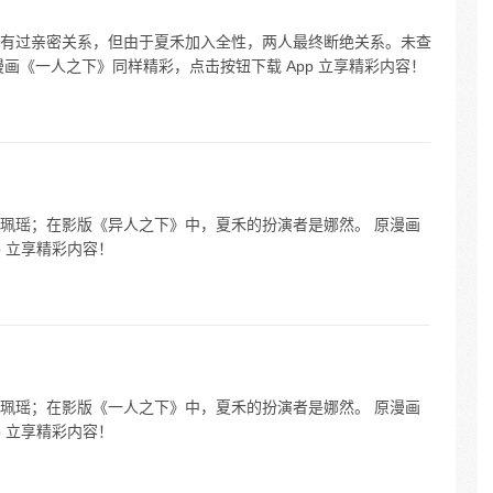
有过亲密关系，但由于夏禾加入全性，两人最终断绝关系。未查
画《一人之下》同样精彩，点击按钮下载 App 立享精彩内容！
珮瑶；在影版《异人之下》中，夏禾的扮演者是娜然。 原漫画
p 立享精彩内容！
珮瑶；在影版《一人之下》中，夏禾的扮演者是娜然。 原漫画
p 立享精彩内容！