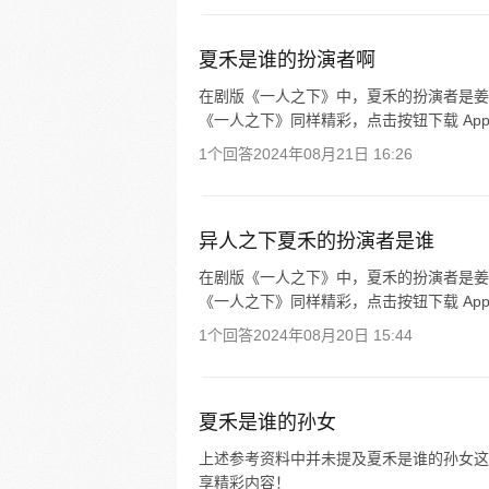
夏禾是谁的扮演者啊
在剧版《一人之下》中，夏禾的扮演者是姜
《一人之下》同样精彩，点击按钮下载 Ap
1个回答
2024年08月21日 16:26
异人之下夏禾的扮演者是谁
在剧版《一人之下》中，夏禾的扮演者是姜
《一人之下》同样精彩，点击按钮下载 Ap
1个回答
2024年08月20日 15:44
夏禾是谁的孙女
上述参考资料中并未提及夏禾是谁的孙女这一
享精彩内容！