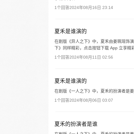
1个回答
2024年08月16日 23:14
夏禾是谁演的
在剧版《异人之下》中，夏禾由姜珮瑶饰演
下》同样精彩，点击按钮下载 App 立享精
1个回答
2024年08月11日 02:56
夏禾是谁演的
在剧版《一人之下》中，夏禾的扮演者是姜
1个回答
2024年08月06日 03:07
夏禾的扮演者是谁