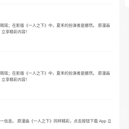
珮瑶；在影版《一人之下》中，夏禾的扮演者是娜然。 原漫画
p 立享精彩内容！
珮瑶；在影版《一人之下》中，夏禾的扮演者是娜然。 原漫画
p 立享精彩内容！
信息。 原漫画《一人之下》同样精彩，点击按钮下载 App 立