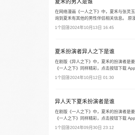
夏禾的男人是谁
在网络漫画《一人之下》中，夏禾与张灵玉
询到夏禾有其他的男性伴侣相关信息。 原漫
1个回答
2024年10月13日 16:45
夏禾扮演者异人之下是谁
在剧版《异人之下》中，夏禾的扮演者是姜
《一人之下》同样精彩，点击按钮下载 Ap
1个回答
2024年10月12日 01:30
异人天下夏禾扮演者是谁
在剧版《一人之下》中，夏禾的扮演者是姜
《一人之下》同样精彩，点击按钮下载 Ap
1个回答
2024年09月30日 23:12