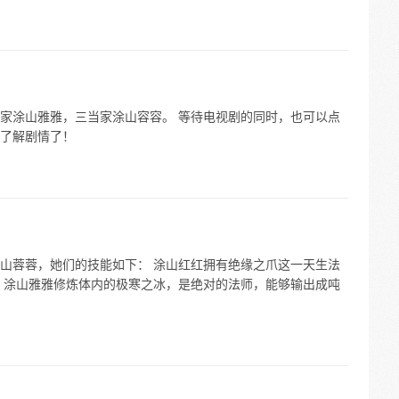
家涂山雅雅，三当家涂山容容。 等待电视剧的同时，也可以点
了解剧情了！
山蓉蓉，她们的技能如下： 涂山红红拥有绝缘之爪这一天生法
 涂山雅雅修炼体内的极寒之冰，是绝对的法师，能够输出成吨