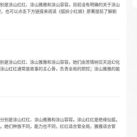
别是涂山红红、涂山雅雅和涂山容容。目前没有明确的关于涂山
同时，也可以点击下方链接来阅读《狐妖小红娘》原著提前了解剧
别是涂山红红、涂山雅雅和涂山容容。她们由苦情树应天运幻化
涂山红红通常是故事的主心骨，负责全局的把控；涂山雅雅的能
分别是涂山红红、涂山雅雅和涂山容容。涂山红红是绝缘仙狐，
。她们种族不同，能力也不同，红红适合管全局，雅雅适合管