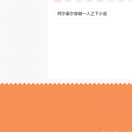
阿尔泰尔穿越一人之下小说