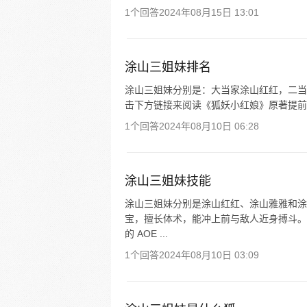
1个回答
2024年08月15日 13:01
涂山三姐妹排名
涂山三姐妹分别是：大当家涂山红红，二当
击下方链接来阅读《狐妖小红娘》原著提前
1个回答
2024年08月10日 06:28
涂山三姐妹技能
涂山三姐妹分别是涂山红红、涂山雅雅和涂
宝，擅长体术，能冲上前与敌人近身搏斗。
的 AOE ...
1个回答
2024年08月10日 03:09