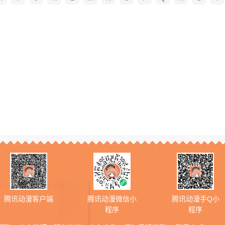
腾讯动漫客户端
腾讯动漫微信小
腾讯动漫手Q小
程序
程序