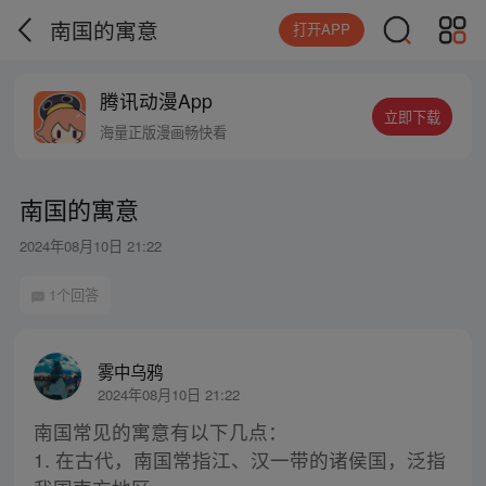
南国的寓意
打开APP
腾讯动漫App
立即下载
海量正版漫画畅快看
南国的寓意
2024年08月10日 21:22
1个回答
雾中乌鸦
2024年08月10日 21:22
南国常见的寓意有以下几点：
1. 在古代，南国常指江、汉一带的诸侯国，泛指