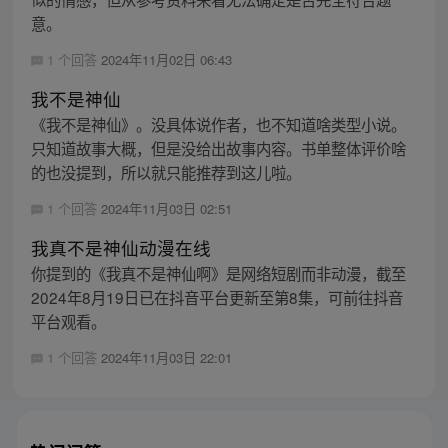
意。
1 个回答
2024年11月02日 06:43
我不是神仙
《我不是神仙》。没具体说作者，也不知道啥类型小说。
只知道故事大概，但是没给出故事内容。书单整体评价啥
的也没提到，所以就只能推荐到这儿啦。
1 个回答
2024年11月03日 02:51
我真不是神仙动漫在线
你提到的《我真不是神仙啊》是网络短剧而非动漫，截至
2024年8月19日已在抖音平台更新至第8集，可前往抖音
平台观看。
1 个回答
2024年11月03日 22:01