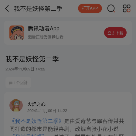
我不是妖怪第二季
打开APP
腾讯动漫App
立即下载
海量正版漫画畅快看
我不是妖怪第二季
2024年11月09日 14:22
1个回答
火焰之心
2024年11月09日 14:22
《我不是妖怪第二季》
是由爱奇艺与耀客传媒共
同打造的都市异能轻喜剧，改编自张小花小说