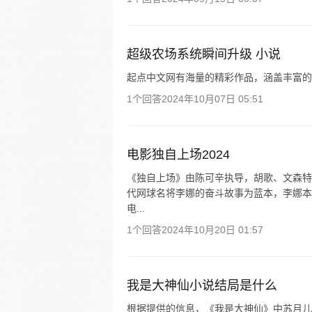
超级农场系统瞬间升级 小说
起点中文网有海量的精彩作品，涵盖丰富的
1个回答
2024年10月07日 05:51
电影独自上场2024
《独自上场》由陈可辛执导，胡歌、文森特·
代网球名将李娜的奋斗故事为蓝本，李娜本
电...
1个回答
2024年10月20日 01:57
我是大神仙小说结局是什么
根据提供的信息，《我是大神仙》中苏月儿