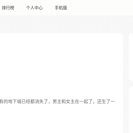
排行榜
个人中心
手机版
有的地下城已经都消失了，男主和女主在一起了，还生了一