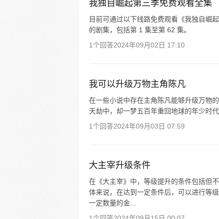
我独自崛起第三季免费观看全集
目前可通过以下线路免费观看《我独自崛起
的剧集，包括第 1 集至第 62 集。
1个回答
2024年09月02日 17:10
我可以升级万物主角陈凡
在一些小说中存在主角陈凡能够升级万物的
天劫中，却一梦五百年重回地球的年少时代
1个回答
2024年09月03日 07:59
大主宰升级条件
在《大主宰》中，等级提升的条件包括但不
体来说，在达到一定条件后，可以进行等级
一定数量的金...
1个回答
2024年09月15日 00:07