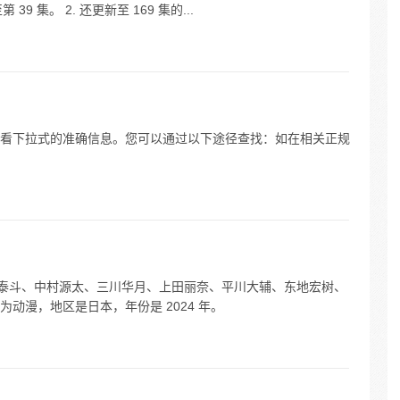
39 集。 2. 还更新至 169 集的...
看下拉式的准确信息。您可以通过以下途径查找：如在相关正规
括坂泰斗、中村源太、三川华月、上田丽奈、平川大辅、东地宏树、
动漫，地区是日本，年份是 2024 年。