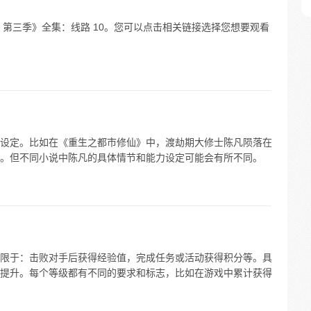
 第三季》全集：线路 10。您可以点击相关链接选择您想要观看
设定。比如在《重生之都市修仙》中，渡劫期大修士陈凡陨落在
。但不同小说中陈凡的具体情节和能力设定可能会有所不同。
限于：击败对手后获得经验值，完成任务或活动获得积分等。具
提升。每个等级都有不同的要求和标志，比如在游戏中累计获得