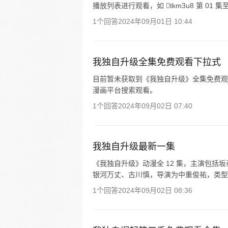
播放列表进行观看，如 tkm3u8 第 01 集至第 
1个回答
2024年09月01日 10:44
我独自升级全集免费观看下拉式
目前暂未获取到《我独自升级》全集免费观
漫画平台搜索观看。
1个回答
2024年09月02日 07:40
我独自升级最新一集
《我独自升级》动漫全 12 集，主演包
银河万丈、古川慎，导演为中重俊祐，类型为
1个回答
2024年09月02日 08:36