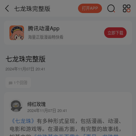
七龙珠完整版
打开APP
腾讯动漫App
立即下载
海量正版漫画畅快看
七龙珠完整版
2024年11月07日 20:41
1个回答
绯红玫瑰
2024年11月07日 20:41
《七龙珠》
有多种形式呈现，包括漫画、动漫、
电影和游戏等。在漫画方面，有完整的故事线，