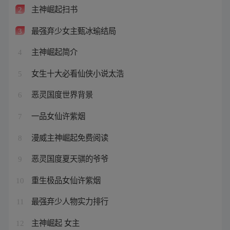
主神崛起扫书
2
最强弃少女主甄冰瑜结局
3
主神崛起简介
4
女生十大必看仙侠小说太浩
5
恶灵国度世界背景
6
一品女仙许紫烟
7
漫威主神崛起免费阅读
8
恶灵国度夏天骐的爷爷
9
重生极品女仙许紫烟
10
最强弃少人物实力排行
11
主神崛起 女主
12