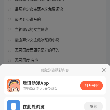
最强弃少女主甄冰瑜免费阅读
24
最强弃少谁写的
25
主神崛起的女主是谁
26
最强弃少女主甄冰瑜的小说
27
恶灵国度面罩男是好的坏的
28
恶灵国度 有声
29
漫威主神崛起
继续浏览精彩内容
30
腾讯动漫App
打开APP
海量漫画 新人7天免费看
腾讯漫画
起点读书
QQ阅读
网站备案/许可证号：粤B2-20090059-5
在此处浏览
继续