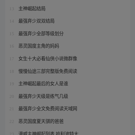
主神崛起结局
13
最强弃少双双结局
14
最强弃少全部等级划分
15
恶灵国度主角的妈妈
16
女生十大必看仙侠小说微群像
17
慢慢仙途三部完整版免费阅读
18
主神崛起最后的女人是谁
19
最强弃少天级是练气几级
20
最强弃少全文免费阅读天域网
21
恶灵国度夏天骐的爸爸
22
漫威主神崛起列表 哈利波特大
23