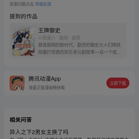
答案问题点击
举报反馈
提到的作品
王牌御史
☆佟遥☆ · 脑洞 · 搞笑
昼夜颠倒的新时代，勤劳的御史大人们降妖
除魔打怪兽的欢乐单元剧故事~~在一个蛇精
病一样爱好行为艺术的男主和一个穿着古装
脾气暴躁上来就“跳楼”，倒霉透顶的黑长直
妹子中展开，漫画暂时每周五单更。偶尔周
腾讯动漫App
一加更会再作通知……
立即下载
海量正版漫画畅快看
相关问答
异人之下2男女主换了吗