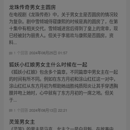
龙珠传奇男女主圆房
在电视剧《龙珠传奇》中，关于男女主是否圆房的情况较
为复杂。剧中雪倾城侍寝康熙的时候是真的圆房了，在第
十集中有相关交代，雪倾城进宫后得到了皇上的宠幸，现
已经被封为丽贵人。但关于李易欢与康熙是否圆房，资
料...
1 个回答
2024年08月25日 01:57
狐妖小红娘男女主什么时候在一起
《狐妖小红娘》包含多个篇章，不同篇章中男女主在一起
的时间有所不同。例如在东方月初和涂山红红这一对中，
涂山红红从东方月初为帮助她战胜纯质阳炎让其手穿透胸
膛并吻上她时，心中就有了东方月初的一席之地。但关
于...
1 个回答
2024年08月13日 22:21
灵笼男女主
《灵笼》的男主是马克，女主之一是白月魁。在故事中，