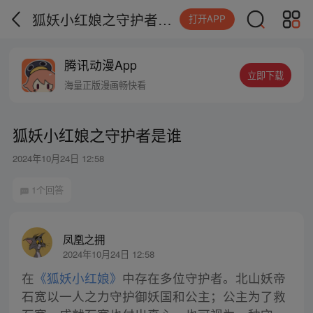
狐妖小红娘之守护者是谁
打开APP
腾讯动漫App
立即下载
海量正版漫画畅快看
狐妖小红娘之守护者是谁
2024年10月24日 12:58
1个回答
凤凰之拥
2024年10月24日 12:58
在
《狐妖小红娘》
中存在多位守护者。北山妖帝
石宽以一人之力守护御妖国和公主；公主为了救