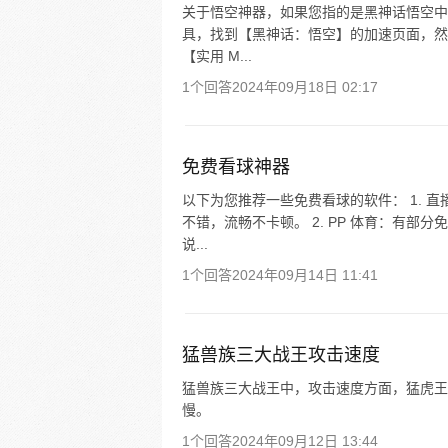
关于悟空神器，如果您指的是黑神话悟空中
具，找到【黑神话：悟空】的加速页面，然
【实用 M...
1个回答
2024年09月18日 02:17
免费看球神器
以下为您推荐一些免费看球的软件： 1. 
不错，流畅不卡顿。 2. PP 体育：有
说...
1个回答
2024年09月14日 11:41
猛兽族三大战王攻击速度
猛兽族三大战王中，攻击速度方面，猛虎王
慢。
1个回答
2024年09月12日 13:44