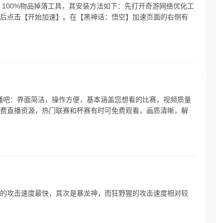
 100%物品掉落工具，其安装方法如下：先打开奇游网络优化工
后点击【开始加速】。在【黑神话：悟空】加速页面的右侧有
直播吧：界面简洁，操作方便，基本涵盖您想看的比赛，视频质量
部分免费直播资源，热门联赛和杯赛有时可免费观看，画质清晰，解
的攻击速度最快，其次是暴龙神，而狂野猩的攻击速度相对较