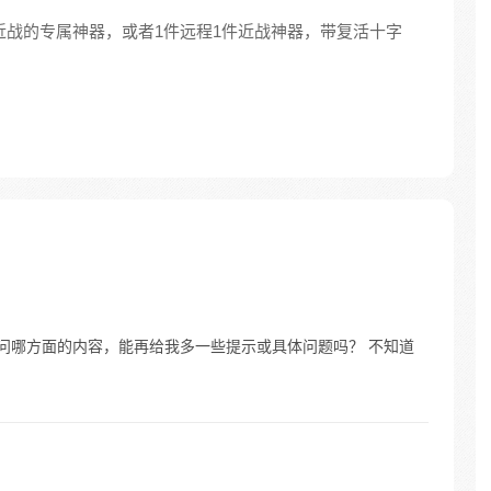
件近战的专属神器，或者1件远程1件近战神器，带复活十字
询问哪方面的内容，能再给我多一些提示或具体问题吗？ 不知道