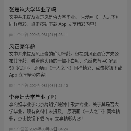
张楚岚大学毕业了吗
文中并未提及张楚岚是否大学毕业。 原漫画《一人之下》
同样精彩，点击按钮下载 App 立享精彩内容！
1 个回答
2024年08月21日 23:11
风正豪年龄
文中并未提及风正豪的确切年龄。但提到风正豪官方未公
布其年龄，看着他头顶的一撮小白毛，总感觉有 40 岁到
50 岁之间。 原漫画《一人之下》同样精彩，点击按钮下载
App 立享精彩内容！
1 个回答
2024年08月03日 21:10
李宛妲大学毕业了吗
李宛妲毕业于北京舞蹈学院附中歌舞专业，关于其是否大
学毕业，现有资料中未提及。 原漫画《一人之下》同样精
彩，点击按钮下载 App 立享精彩内容！
1 个回答
2024年08月02日 04:24