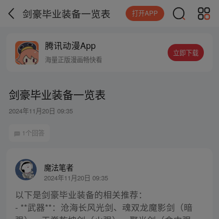
剑豪毕业装备一览表
打开APP
腾讯动漫App
立即下载
海量正版漫画畅快看
剑豪毕业装备一览表
2024年11月20日 09:35
1个回答
魔法笔者
2024年11月20日 09:35
以下是剑豪毕业装备的相关推荐：
- **武器**：沧海长风光剑、魂双龙魔影剑（暗