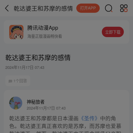
乾达婆王和苏摩的感情
打开APP
腾讯动漫App
立即下载
海量正版漫画畅快看
乾达婆王和苏摩的感情
2024年11月17日 07:43
1个回答
神秘旅者
2024年11月17日 07:43
乾达婆王和苏摩都是日本漫画
《圣传》
中的角
色。乾达婆王真正喜欢的是苏摩，而苏摩也爱慕