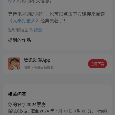
你》
的歌曲相关信息。
等待电视剧的同时，也可以点击下方链接来阅读
《大奉打更人》
经典原著了！
答案问题点击
举报反馈
提到的作品
腾讯动漫App
立即下载
海量正版漫画畅快看
相关问答
你的名字2024票房
据相关数据，截至 2024 年 7 月 19 日 8 时 23 分，《你的