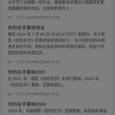
众手写了全球唯一的片名，重映版本将通过大银幕带来更
加震撼的视听体验。这部电影曾在 2...
1 个回答
2024年07月27日 23:05
你的名字票房排名
截至 2024 年 7 月 28 日 05:29:27(CST) 星期日，关于电
影《你的名字》的票房排名情况如下： 在不同的资料中其
排名有所不同。例如在某些资料中其排名第四。但由于所
提供的资料有限且并...
1 个回答
2024年07月28日 00:30
你的名字重映2021
在 2021 年，电影《你的名字》未进行重映。2024 年，
《你的名字》重映，且票房破亿。
1 个回答
2024年07月28日 00:41
你的名字重映2024
2024 年，动画电影《你的名字》选择重映。这部由新海诚