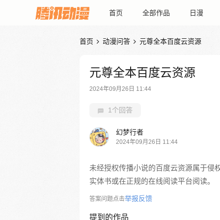
首页
全部作品
日漫
首页
动漫问答
元尊全本百度云资源


元尊全本百度云资源
2024年09月26日 11:44
1个回答
幻梦行者
2024年09月26日 11:44
未经授权传播小说的百度云资源属于侵
实体书或在正规的在线阅读平台阅读。
举报反馈
答案问题点击
提到的作品