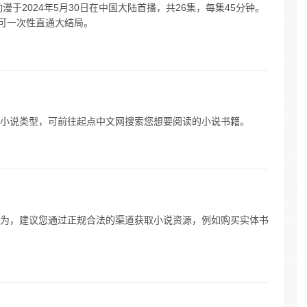
于2024年5月30日在中国大陆首播，共26集，每集45分钟。
费可一次性直通大结局。
小说类型，可前往起点中文网搜索您想要阅读的小说书籍。
为，建议您通过正规合法的渠道获取小说资源，例如购买实体书