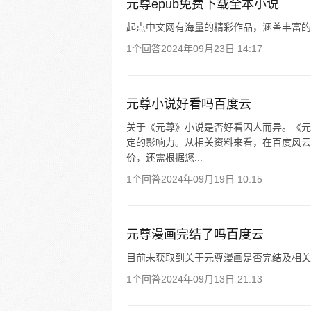
元尊epub免费下载全本小说
起点中文网有海量的精彩作品，涵盖丰富的
1个回答
2024年09月23日 14:17
元尊小说好看吗百度云
关于《元尊》小说是否好看因人而异。《元
定的影响力。从相关资料来看，在百度风云
价，还需根据您...
1个回答
2024年09月19日 10:15
元尊漫画完结了吗百度云
目前未获取到关于元尊漫画是否完结及相关
1个回答
2024年09月13日 21:13