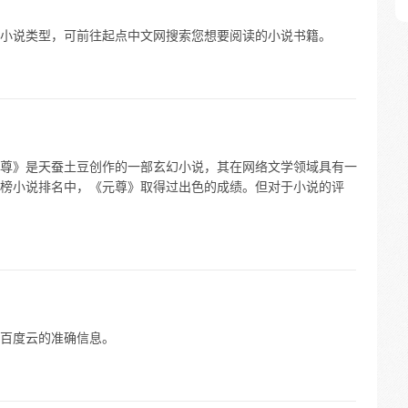
小说类型，可前往起点中文网搜索您想要阅读的小说书籍。
尊》是天蚕土豆创作的一部玄幻小说，其在网络文学领域具有一
榜小说排名中，《元尊》取得过出色的成绩。但对于小说的评
百度云的准确信息。