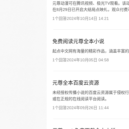
元尊动漫可在腾讯视频、极光TV观看。该动漫
在8月29日已开启大结局点映礼，观众付
1个回答
2024年10月14日 14:21
免费阅读元尊全本小说
起点中文网有海量的精彩作品，涵盖丰富的
1个回答
2024年10月05日 04:58
元尊全本百度云资源
未经授权传播小说的百度云资源属于侵权行
或在正规的在线阅读平台阅读。
1个回答
2024年09月26日 11:44