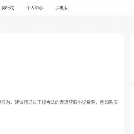
排行榜
个人中心
手机版
权行为，建议您通过正规合法的渠道获取小说资源，例如购买