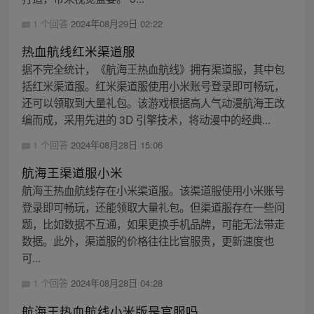
1 个回答
2024年08月29日 02:22
热血航线红米渠道服
据不完全统计，《航海王热血航线》拥有渠道服，其中包
括红米渠道服。红米渠道服使用小米账号登录即可畅玩，
还可以领取到大量礼包。该游戏根据高人气动漫航海王改
编而成，采用先进的 3D 引擎技术，将动漫中的经典...
1 个回答
2024年08月28日 15:06
航海王渠道服小米
航海王热血航线存在小米渠道服。该渠道服使用小米账号
登录即可畅玩，还能领取大量礼包。但渠道服存在一些问
题，比如数据不互通，如果更换手机品牌，可能无法带走
数据。此外，渠道服的价格往往比官服贵，更新速度也
可...
1 个回答
2024年08月28日 04:28
航海王热血航线小米版是官服吗