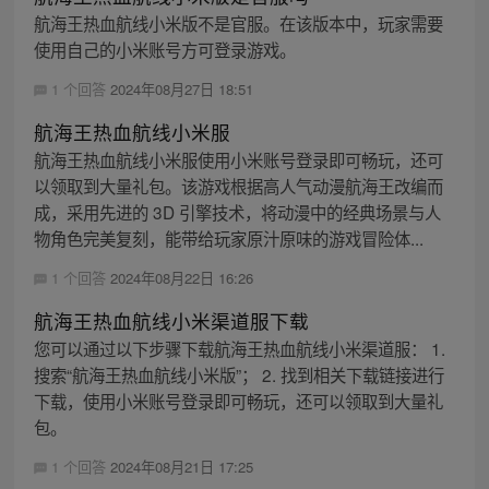
航海王热血航线小米版不是官服。在该版本中，玩家需要
使用自己的小米账号方可登录游戏。
1 个回答
2024年08月27日 18:51
航海王热血航线小米服
航海王热血航线小米服使用小米账号登录即可畅玩，还可
以领取到大量礼包。该游戏根据高人气动漫航海王改编而
成，采用先进的 3D 引擎技术，将动漫中的经典场景与人
物角色完美复刻，能带给玩家原汁原味的游戏冒险体...
1 个回答
2024年08月22日 16:26
航海王热血航线小米渠道服下载
您可以通过以下步骤下载航海王热血航线小米渠道服： 1.
搜索“航海王热血航线小米版”； 2. 找到相关下载链接进行
下载，使用小米账号登录即可畅玩，还可以领取到大量礼
包。
1 个回答
2024年08月21日 17:25