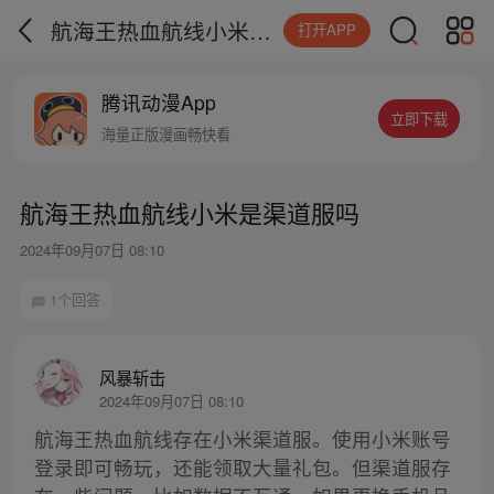
航海王热血航线小米是渠道服吗
打开APP
腾讯动漫App
立即下载
海量正版漫画畅快看
航海王热血航线小米是渠道服吗
2024年09月07日 08:10
1个回答
风暴斩击
2024年09月07日 08:10
航海王热血航线存在小米渠道服。使用小米账号
登录即可畅玩，还能领取大量礼包。但渠道服存