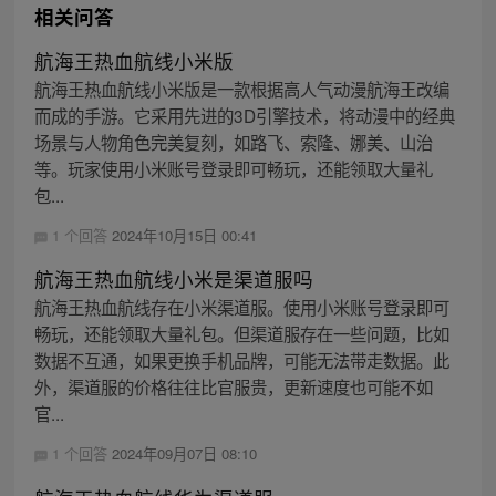
相关问答
航海王热血航线小米版
航海王热血航线小米版是一款根据高人气动漫航海王改编
而成的手游。它采用先进的3D引擎技术，将动漫中的经典
场景与人物角色完美复刻，如路飞、索隆、娜美、山治
等。玩家使用小米账号登录即可畅玩，还能领取大量礼
包...
1 个回答
2024年10月15日 00:41
航海王热血航线小米是渠道服吗
航海王热血航线存在小米渠道服。使用小米账号登录即可
畅玩，还能领取大量礼包。但渠道服存在一些问题，比如
数据不互通，如果更换手机品牌，可能无法带走数据。此
外，渠道服的价格往往比官服贵，更新速度也可能不如
官...
1 个回答
2024年09月07日 08:10