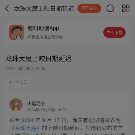
龙珠大魔上映日期延迟
打开APP
腾讯动漫App
立即下载
海量正版漫画畅快看
龙珠大魔上映日期延迟
2024年09月20日 16:00
1个回答
火焰之心
2024年09月20日 16:00
截至 2024 年 9 月 17 日，尚未有确切消息表明
《龙珠大魔》
的上映日期延迟。其最初公布的首