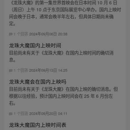
《龙珠大魔》的第一集世界首映会在日本时间 10 月 6 日
（周日）上午 10 点于东京国际展览中心举办。国内上映时
间会晚于日本，通常会晚半年左右，但具体日期尚未确
定。
1 个回答
2024年09月06日 20:38
龙珠大魔国内上映时间
目前尚未有关于《龙珠大魔》在国内上映时间的确切消
息。
1 个回答
2024年09月13日 14:25
龙珠大魔会在国内上映吗
目前尚未有关于《龙珠大魔》在国内上映的确切消息。但
根据以往经验，预计国内上映时间会在 25 年 6 月份左
右。
1 个回答
2024年09月20日 04:11
龙珠大魔国内上映时间表