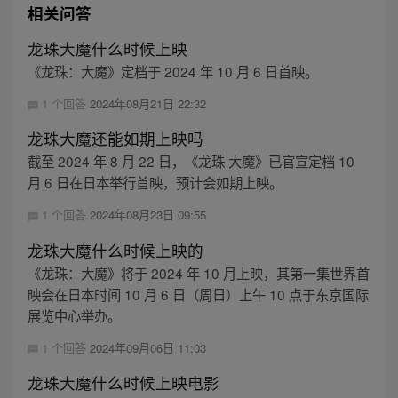
相关问答
龙珠大魔什么时候上映
《龙珠：大魔》定档于 2024 年 10 月 6 日首映。
1 个回答
2024年08月21日 22:32
龙珠大魔还能如期上映吗
截至 2024 年 8 月 22 日，《龙珠 大魔》已官宣定档 10
月 6 日在日本举行首映，预计会如期上映。
1 个回答
2024年08月23日 09:55
龙珠大魔什么时候上映的
《龙珠：大魔》将于 2024 年 10 月上映，其第一集世界首
映会在日本时间 10 月 6 日（周日）上午 10 点于东京国际
展览中心举办。
1 个回答
2024年09月06日 11:03
龙珠大魔什么时候上映电影