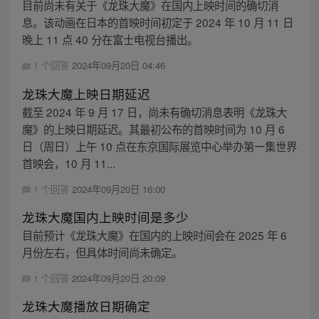
目前尚未有关于《龙珠大魔》在国内上映时间的确切消
息。该动画在日本的首映时间初定于 2024 年 10 月 11 日
晚上 11 点 40 分在富士电视台播出。
1 个回答
2024年09月20日 04:46
龙珠大魔上映日期延迟
截至 2024 年 9 月 17 日，尚未有确切消息表明《龙珠大
魔》的上映日期延迟。其最初公布的首映时间为 10 月 6
日（周日）上午 10 点在东京国际展览中心举办第一集世界
首映会，10 月 11...
1 个回答
2024年09月20日 16:00
龙珠大魔国内上映时间是多少
目前预计《龙珠大魔》在国内的上映时间会在 2025 年 6
月份左右，但具体时间尚未确定。
1 个回答
2024年09月20日 20:09
龙珠大魔播放日期确定