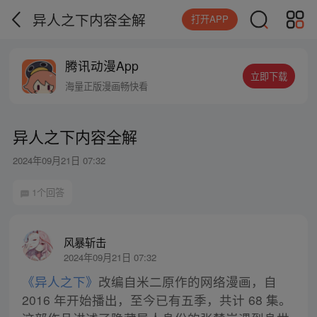
异人之下内容全解
打开APP
腾讯动漫App
立即下载
海量正版漫画畅快看
异人之下内容全解
2024年09月21日 07:32
1个回答
风暴斩击
2024年09月21日 07:32
《异人之下》
改编自米二原作的网络漫画，自
2016 年开始播出，至今已有五季，共计 68 集。