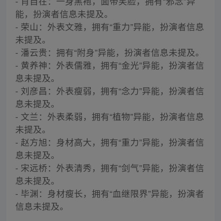
- 肖自在：一身黑袍，面带笑脸，拥有“邪念”异
能，扮演者信息未提及。
- 荣山：外表文雅，拥有“重力”异能，扮演者信息
未提及。
- 潘云贵：拥有“附身”异能，扮演者信息未提及。
- 黄养神：外表儒雅，拥有“金光”异能，扮演者信
息未提及。
- 刘彦昌：外表瘦弱，拥有“念力”异能，扮演者信
息未提及。
- 文兰：外表柔弱，拥有“植物”异能，扮演者信息
未提及。
- 赵方旭：身材高大，拥有“重力”异能，扮演者信
息未提及。
- 宋远桥：外表清秀，拥有“剑气”异能，扮演者信
息未提及。
- 毕渊：身材瘦长，拥有“血继限界”异能，扮演者
信息未提及。