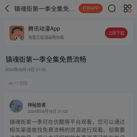
镇魂街第一季全集免费流畅
打开APP
腾讯动漫App
立即下载
海量正版漫画畅快看
镇魂街第一季全集免费流畅
2024年09月15日 21:03
1个回答
神秘旅者
2024年09月15日 21:03
镇魂街第一季可在优酷等平台观看，您可以通过
相关渠道查找免费流畅的资源进行观看。但需要