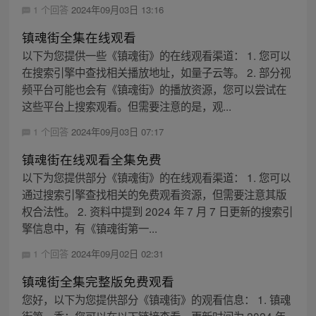
1 个回答
2024年09月03日 13:16
镇魂街全集在线观看
以下为您提供一些《镇魂街》的在线观看渠道： 1. 您可以
在搜索引擎中查找相关播放地址，如量子云等。 2. 部分视
频平台可能也会有《镇魂街》的播放资源，您可以尝试在
这些平台上搜索观看。但需要注意的是，观...
1 个回答
2024年09月03日 07:17
镇魂街在线观看全集免费
以下为您提供部分《镇魂街》的在线观看渠道： 1. 您可以
通过搜索引擎查找相关的免费观看资源，但需要注意其版
权合法性。 2. 资料中提到 2024 年 7 月 7 日更新的搜索引
擎信息中，有《镇魂街第一...
1 个回答
2024年09月02日 02:31
镇魂街全集完整版免费观看
您好，以下为您提供部分《镇魂街》的观看信息： 1. 镇魂