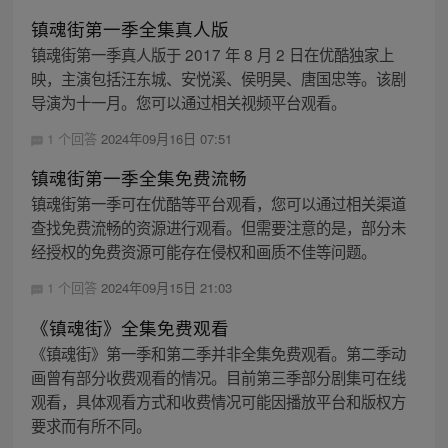
镇魂街第一季全集真人版
镇魂街第一季真人版于 2017 年 8 月 2 日在优酷独家上
映，主演包括汪东城、安悦溪、侯明昊、唐国忠等。该剧
导演为十一月。您可以通过相关视频平台观看。
1 个回答
2024年09月16日 07:51
镇魂街第一季全集免费流畅
镇魂街第一季可在优酷等平台观看，您可以通过相关渠道
查找免费流畅的资源进行观看。但需要注意的是，部分未
经授权的免费资源可能存在侵权和画质不佳等问题。
1 个回答
2024年09月15日 21:03
《镇魂街》全集免费观看
《镇魂街》第一季和第二季并非全集免费观看。第二季动
画曾有部分收费观看的情况。目前第三季部分剧集可在线
观看，具体观看方式和收费情况可能因播放平台和版权方
要求而有所不同。