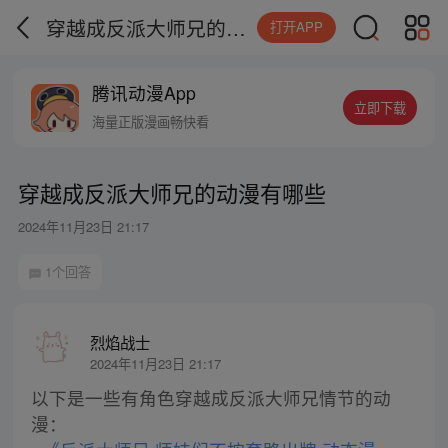
穿越成反派大师兄的动漫有哪些
打开APP
腾讯动漫App
立即下载
海量正版漫画畅快看
穿越成反派大师兄的动漫有哪些
2024年11月23日 21:17
1个回答
烈焰战士
2024年11月23日 21:17
以下是一些有角色穿越成反派大师兄情节的动
漫：