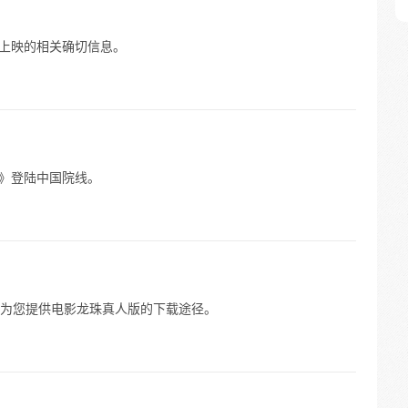
年上映的相关确切信息。
造人》登陆中国院线。
为您提供电影龙珠真人版的下载途径。