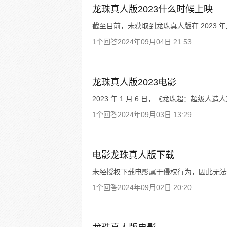
龙珠真人版2023什么时候上映
截至目前，未获取到龙珠真人版在 2023 
1个回答
2024年09月04日 21:53
龙珠真人版2023电影
2023 年 1 月 6 日，《龙珠超：超级人
1个回答
2024年09月03日 13:29
电影龙珠真人版下载
未经授权下载电影属于侵权行为，因此无法
1个回答
2024年09月02日 20:20