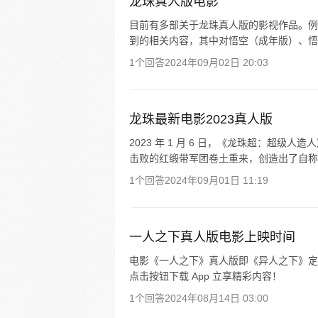
龙珠真人版电影
目前有多部关于龙珠真人版的影视作品。例如，
到的相关内容，其中对悟空（成年版）、悟
1个回答
2024年09月02日 20:03
龙珠最新电影2023真人版
2023 年 1 月 6 日，《龙珠超：超
击败的红缎带军团卷土重来，创造出了自称是超
1个回答
2024年09月01日 11:19
一人之下真人版电影上映时间
电影《一人之下》真人版即《异人之下》定档于 
点击按钮下载 App 立享精彩内容！
1个回答
2024年08月14日 03:00