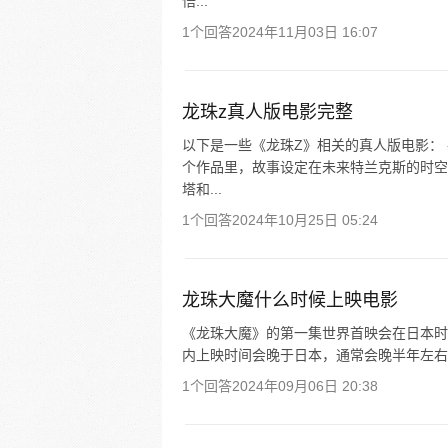
悟...
1个回答
2024年11月03日 16:07
龙珠z真人版电影完整
以下是一些《龙珠Z》相关的真人版电影： 
个作品里，故事设定在未来特兰克斯的时空
塔和...
1个回答
2024年10月25日 05:24
龙珠大魔什么时候上映电影
《龙珠大魔》的第一集世界首映会在日本时间 
内上映时间会晚于日本，通常会晚半年左右
1个回答
2024年09月06日 20:38