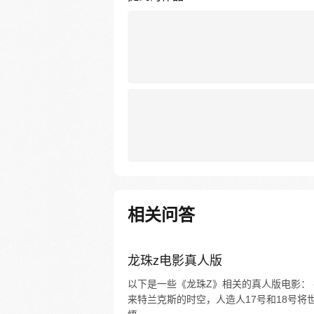
相关问答
龙珠z电影真人版
以下是一些《龙珠Z》相关的真人版电影： 
来特兰克斯的时空，人造人17号和18号