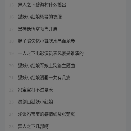
异人之下碧游村什么播出
15
狐妖小红娘杨幂的衣服
16
黑神话悟空预售开启
17
胖子骗失忆小舞吃水晶血龙参
18
一人之下电影演员表风豪是谁演的
19
狐妖小红娘军娘土狗篇主题曲
20
狐妖小红娘漫画一共有几篇
21
冯宝宝打不过夏禾
22
灵剑山狐妖小红娘
23
浅谈冯宝宝的感情线及张楚岚
24
异人之下几部啊
25