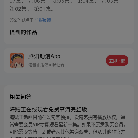
07集、 第06集、 第05集、 第04集、 第03集、
第02集、 第01集。
答案问题点击
举报反馈
提到的作品
腾讯动漫App
立即下载
海量正版漫画畅快看
相关问答
海贼王在线观看免费高清完整版
海贼王动画目前在爱奇艺独播，爱奇艺拥有播放版权，通
常需要会员VIP才能观看最新一集。如果不愿意购买会员，
可能需要等待一周或者从其他渠道观看，但从其他非官方