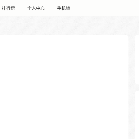
排行榜
个人中心
手机版