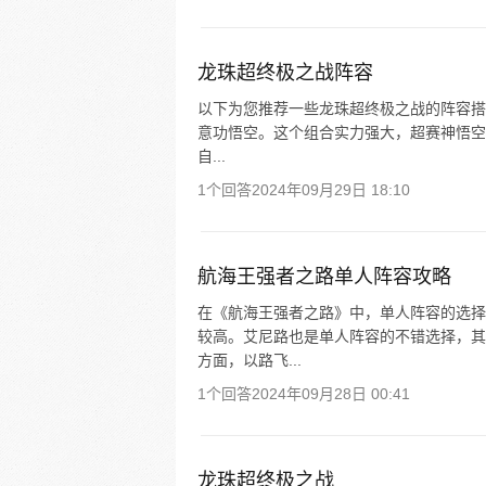
龙珠超终极之战阵容
以下为您推荐一些龙珠超终极之战的阵容搭配
意功悟空。这个组合实力强大，超赛神悟空
自...
1个回答
2024年09月29日 18:10
航海王强者之路单人阵容攻略
在《航海王强者之路》中，单人阵容的选择
较高。艾尼路也是单人阵容的不错选择，其
方面，以路飞...
1个回答
2024年09月28日 00:41
龙珠超终极之战