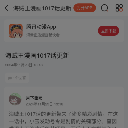
海贼王漫画1017话更新
打开APP
腾讯动漫App
立即下载
海量正版漫画畅快看
海贼王漫画1017话更新
2024年11月23日 13:18
1个回答
月下幽灵
2024年11月23日 13:18
海贼王1017话的更新带来了诸多精彩剧情。在这
一话中，小玉发动号令是剧情的关键部分。奎因