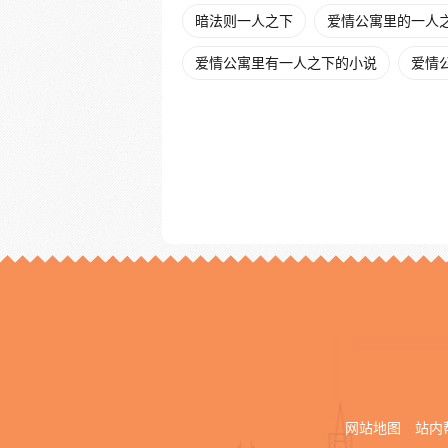
暗法则一人之下
爱情公寓里的一人
爱情公寓里有一人之下的小说
爱情公
网站地图
站内