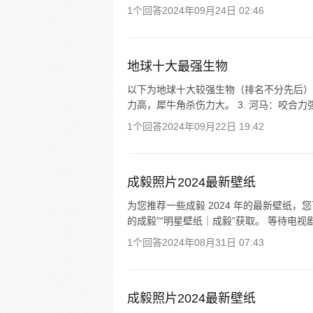
1个回答
2024年09月24日 02:46
地球十大最强生物
以下为地球十大较强生物（排名不分先后）： 
力高，犀牛角杀伤力大。 3. 河马：咬合力强
1个回答
2024年09月22日 19:42
成毅照片2024最新壁纸
为您推荐一些成毅 2024 年的最新壁纸，您
的成毅”“明星壁纸｜成毅”获取。 等待电视
1个回答
2024年08月31日 07:43
成毅照片2024最新壁纸