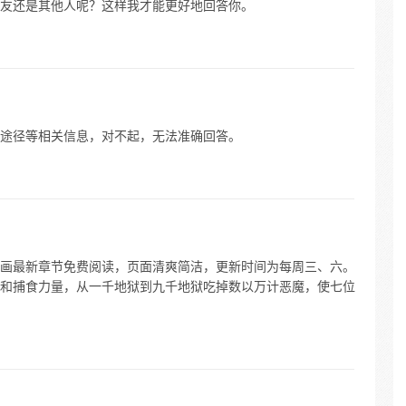
友还是其他人呢？这样我才能更好地回答你。
途径等相关信息，对不起，无法准确回答。
画最新章节免费阅读，页面清爽简洁，更新时间为每周三、六。
和捕食力量，从一千地狱到九千地狱吃掉数以万计恶魔，使七位