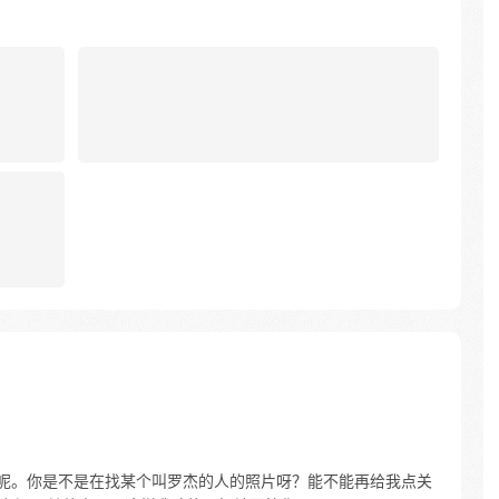
少呢。你是不是在找某个叫罗杰的人的照片呀？能不能再给我点关