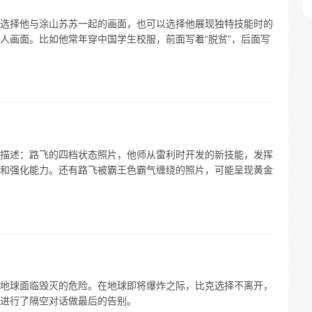
选择他与涂山苏苏一起的画面，也可以选择他展现独特技能时的
人画面。比如他常年穿中国学生校服，前面写着“脱贫”，后面写
描述：路飞的四档状态照片，他师从雷利时开发的新技能，发挥
和强化能力。还有路飞被霸王色霸气缠绕的照片，可能呈现黄金
导致地球面临毁灭的危险。在地球即将爆炸之际，比克选择不离开，
进行了隔空对话做最后的告别。