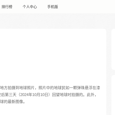
排行榜
个人中心
手机版
里的地方拍摄到地球照片，照片中的地球犹如一颗弹珠悬浮在漆
第三天（2024年10月10日）回望地球时拍摄的。此外，
地球的最新图像。