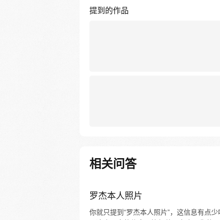
提到的作品
相关问答
罗杰本人照片
你就只提到“罗杰本人照片”，这信息有点