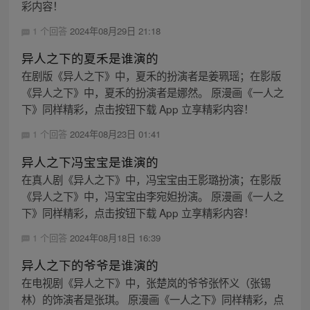
彩内容！
1 个回答
2024年08月29日 21:18
异人之下的夏禾是谁演的
在剧版《异人之下》中，夏禾的扮演者是姜珮瑶；在影版
《异人之下》中，夏禾的扮演者是娜然。 原漫画《一人之
下》同样精彩，点击按钮下载 App 立享精彩内容！
1 个回答
2024年08月23日 01:41
异人之下冯宝宝是谁演的
在真人剧《异人之下》中，冯宝宝由王影璐扮演；在影版
《异人之下》中，冯宝宝由李宛妲扮演。 原漫画《一人之
下》同样精彩，点击按钮下载 App 立享精彩内容！
1 个回答
2024年08月18日 16:39
异人之下的爷爷是谁演的
在电视剧《异人之下》中，张楚岚的爷爷张怀义（张锡
林）的饰演者是张琪。 原漫画《一人之下》同样精彩，点