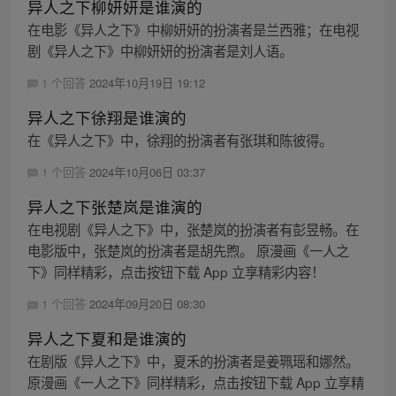
异人之下柳妍妍是谁演的
在电影《异人之下》中柳妍妍的扮演者是兰西雅；在电视
剧《异人之下》中柳妍妍的扮演者是刘人语。
1 个回答
2024年10月19日 19:12
异人之下徐翔是谁演的
在《异人之下》中，徐翔的扮演者有张琪和陈彼得。
1 个回答
2024年10月06日 03:37
异人之下张楚岚是谁演的
在电视剧《异人之下》中，张楚岚的扮演者有彭昱畅。在
电影版中，张楚岚的扮演者是胡先煦。 原漫画《一人之
下》同样精彩，点击按钮下载 App 立享精彩内容！
1 个回答
2024年09月20日 08:30
异人之下夏和是谁演的
在剧版《异人之下》中，夏禾的扮演者是姜珮瑶和娜然。
原漫画《一人之下》同样精彩，点击按钮下载 App 立享精