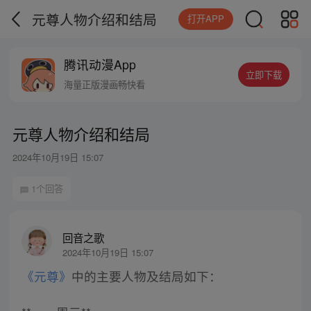
元尊人物介绍和结局
打开APP
腾讯动漫App
立即下载
海量正版漫画畅快看
元尊人物介绍和结局
2024年10月19日 15:07
1个回答
回音之歌
2024年10月19日 15:07
《元尊》
中的主要人物及结局如下：