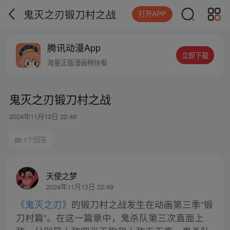
鬼灭之刃锻刀村之战
打开APP
腾讯动漫App
立即下载
海量正版漫画畅快看
鬼灭之刃锻刀村之战
2024年11月13日 22:49
1个回答
天使之梦
2024年11月13日 22:49
《鬼灭之刃》
的锻刀村之战发生在动画第三季“锻
刀村篇”。在这一篇章中，鬼杀队第三次直面上