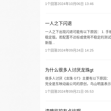
1个回答
2024年10月06日 13:46
一人之下闪退
一人之下出现闪退可能有以下原因： 1. 
稳定版。若配置不达标或使用不稳定的测试版
新版...
1个回答
2024年09月24日 14:25
为什么很多人讨厌龙珠gt
很多人讨厌《龙珠 GT》主要有以下原因： 
完全是东映动画公司的原创，鸟山明虽表示满
1个回答
2024年09月21日 05:53