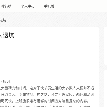
排行榜
个人中心
手机版
退坑
人退坑
下原因：
入大量精力和时间。这对于快节奏生活的大多数人来说并不适
、获取套装、专属物品、神之剑，还要打理家园，战场和深渊
活动冗长，上班族很难有足够的时间应对这些复杂的内容。