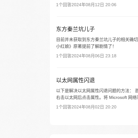
1个回答
2024年08月12日 20:06
东方秦兰坑儿子
目前并未获取到东方秦兰坑儿子的相关确切
小红娘》原著提前了解剧情了！
1个回答
2024年08月06日 23:18
以太网属性闪退
以下是解决以太网属性闪退问题的方法： 
右击以太网后点击属性。将 Microsoft 网络客
1个回答
2024年08月02日 20:20