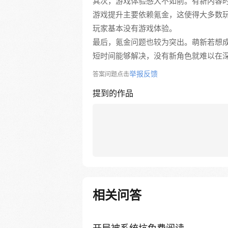
其次，游戏体验感大不如前。有新内容
游戏提升主要依赖氪金，这使得大多数
玩家基本没有游戏体验。
最后，氪金问题也较为突出。萌新若想
短时间能够解决，没有新角色就难以在
举报反馈
答案问题点击
提到的作品
相关问答