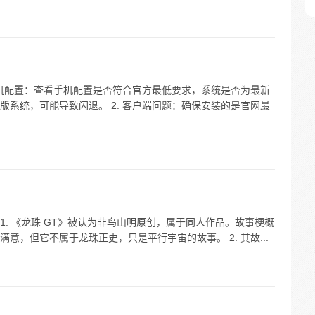
手机配置：查看手机配置是否符合官方最低要求，系统是否为最新
系统，可能导致闪退。 2. 客户端问题：确保安装的是官网最
1. 《龙珠 GT》被认为非鸟山明原创，属于同人作品。故事梗概
意，但它不属于龙珠正史，只是平行宇宙的故事。 2. 其故...