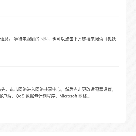
信息。 等待电视剧的同时，也可以点击下方链接来阅读《狐妖
首先，点击网络进入网络共享中心，然后点击更改适配器设置，
户端、QoS 数据包计划程序、Microsoft 网络...