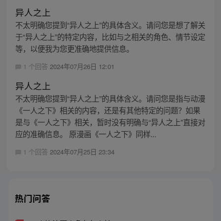
异人之上
不太明确您提到“异人之上”的具体含义。请问您是想了解关
于“异人之上”的特定内容，比如与之相关的角色、情节设定
等，以便我为您更准确地提供信息。
1 个回答
2024年07月26日 12:01
异人之上
不太明确您提到“异人之上”的具体含义。请问您是指与动漫
《一人之下》相关的内容，还是有其他特定的问题？如果
是与《一人之下》相关，暂时没有明确与“异人之上”直接对
应的准确信息。 原漫画《一人之下》同样...
1 个回答
2024年07月25日 23:34
热门问答