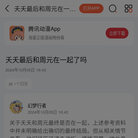
夭夭最后和周元在一起了吗
打开APP
腾讯动漫App
立即下载
海量正版漫画畅快看
夭夭最后和周元在一起了吗
2024年10月05日 16:43
1个回答
幻梦行者
2024年10月05日 16:43
关于夭夭和周元最终是否在一起，上述参考资料
中并未明确给出确切的最终结局。但从相关情节