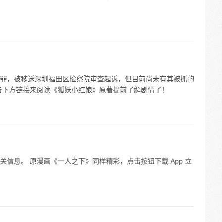
罪，被移送深圳福田区检察院审查起诉，但目前尚未有其被抓的
击下方链接来阅读《狐妖小红娘》原著提前了解剧情了！
信息。 原漫画《一人之下》同样精彩，点击按钮下载 App 立