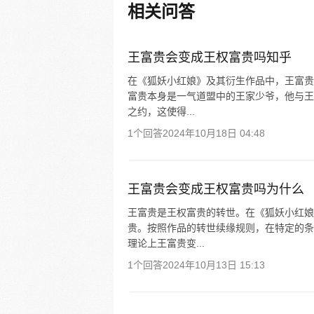
新。）
相关问答
王富贵会变成王权富贵吗知乎
在《狐妖小红娘》及其衍生作品中，王富贵
富贵本身是一气道盟中的王家少爷，他与王
之约，这使得...
1个回答
2024年10月18日 04:48
王富贵会变成王权富贵吗为什么
王富贵是王权富贵的转世。在《狐妖小红娘
贵。按照作品的转世续缘规则，在特定的条
理论上王富贵变...
1个回答
2024年10月13日 15:13