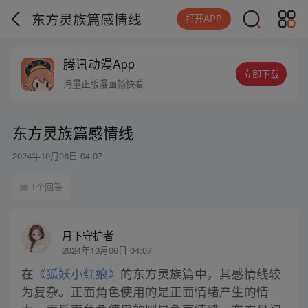
东方灵族篇感情线
打开APP
腾讯动漫App
立即下载
海量正版漫画畅快看
东方灵族篇感情线
2024年10月06日 04:07
1个回答
月下守护者
2024年10月06日 04:07
在
《狐妖小红娘》
的东方灵族篇中，其感情线较
为复杂。正面角色使用的是正面情绪产生的情