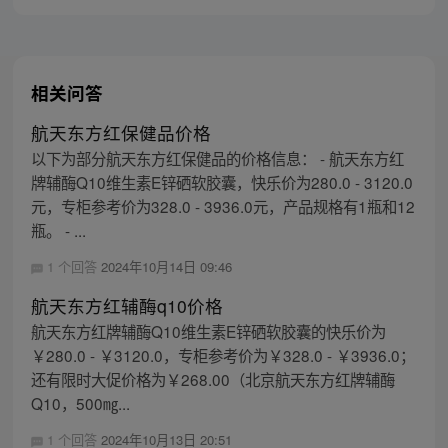
相关问答
航天东方红保健品价格
以下为部分航天东方红保健品的价格信息： - 航天东方红
牌辅酶Q10维生素E锌硒软胶囊，快乐价为280.0 - 3120.0
元，专柜参考价为328.0 - 3936.0元，产品规格有1瓶和12
瓶。 - ...
1 个回答
2024年10月14日 09:46
航天东方红辅酶q10价格
航天东方红牌辅酶Q10维生素E锌硒软胶囊的快乐价为
￥280.0 - ￥3120.0，专柜参考价为￥328.0 - ￥3936.0；
还有限时大促价格为￥268.00（北京航天东方红牌辅酶
Q10，500㎎...
1 个回答
2024年10月13日 20:51