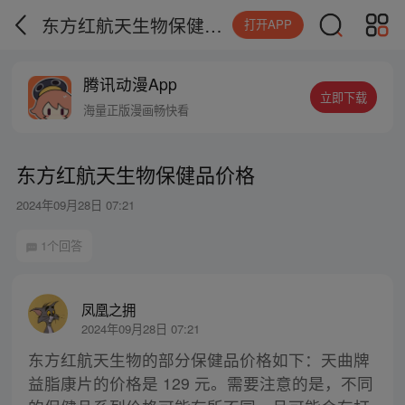
东方红航天生物保健品价格
打开APP
腾讯动漫App
立即下载
海量正版漫画畅快看
东方红航天生物保健品价格
2024年09月28日 07:21
1个回答
凤凰之拥
2024年09月28日 07:21
东方红航天生物的部分保健品价格如下：天曲牌
益脂康片的价格是 129 元。需要注意的是，不同