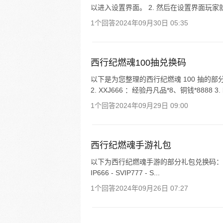
以进入设置界面。 2. 然后在设置界面玩家
1个回答
2024年09月30日 05:35
西行纪燃魂100抽兑换码
以下是为您整理的西行纪燃魂 100 抽的部分兑
2. XXJ666 ：经验丹凡品*8、铜钱*8888 3. 
1个回答
2024年09月29日 09:00
西行纪燃魂手游礼包
以下为西行纪燃魂手游的部分礼包兑换码： - vip666 - v
IP666 - SVIP777 - S...
1个回答
2024年09月26日 07:27