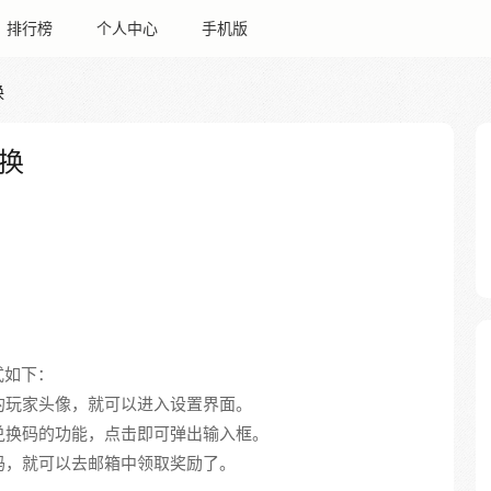
排行榜
个人中心
手机版
换
换
式如下：
角的玩家头像，就可以进入设置界面。
到兑换码的功能，点击即可弹出输入框。
换码，就可以去邮箱中领取奖励了。