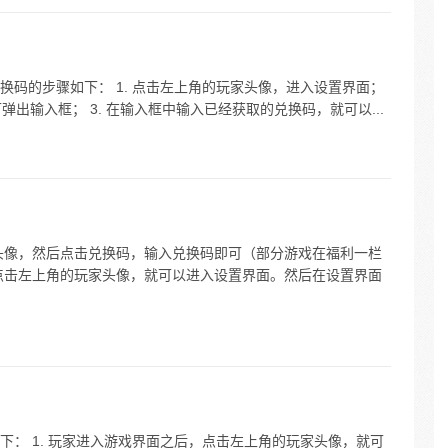
码的步骤如下： 1. 点击左上角的玩家头像，进入设置界面；
弹出输入框； 3. 在输入框中输入已经获取的兑换码，就可以...
头像，然后点击兑换码，输入兑换码即可（部分游戏在福利一栏
点击左上角的玩家头像，就可以进入设置界面。然后在设置界面
： 1. 玩家进入游戏界面之后，点击左上角的玩家头像，就可