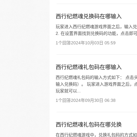
西行纪燃魂兑换码在哪输入
玩家进入西行纪燃魂游戏界面之后，输入兑换
2. 在设置界面找到兑换码的功能，点击即可
1个回答
2024年10月03日 05:59
西行纪燃魂礼包码在哪输入
西行纪燃魂礼包码的输入方式如下： 点击
输入兑换码）。 玩家进入游戏界面之后，
玩家就可以...
1个回答
2024年09月30日 06:38
西行纪燃魂礼包码在哪兑换
在西行纪燃魂游戏中，兑换礼包码的方式如下