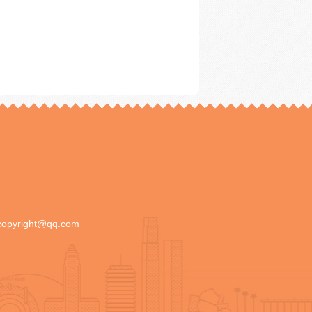
copyright@qq.com