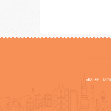
网站地图
站内