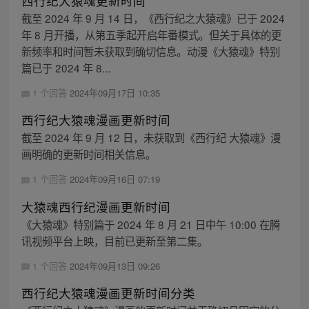
西行纪大猿魂更新时间
截至 2024 年 9 月 14 日，《西行纪之大猿魂》已于 2024
年 8 月开播，从第五季起开启年番模式。但关于具体的更
新频率和时间暂未获取到确切信息。动漫《大猿魂》特别
篇已于 2024 年 8...
1 个回答
2024年09月17日 10:35
西行纪大猿魂漫画更新时间
截至 2024 年 9 月 12 日，未获取到《西行纪 大猿魂》漫
画明确的更新时间相关信息。
1 个回答
2024年09月16日 07:19
大猿魂西行纪漫画更新时间
《大猿魂》特别篇于 2024 年 8 月 21 日中午 10:00 在腾
讯视频平台上映，目前已更新至第二集。
1 个回答
2024年09月13日 09:26
西行纪大猿魂漫画更新时间分类