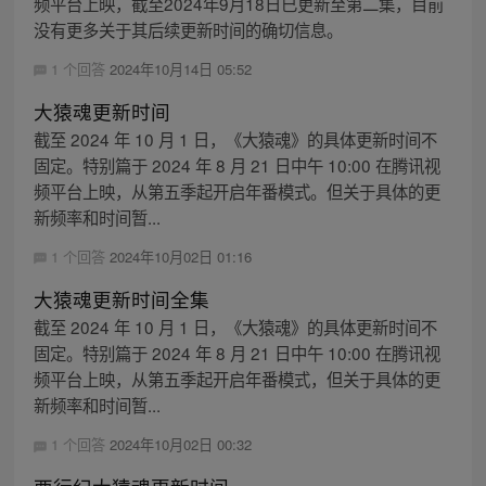
频平台上映，截至2024年9月18日已更新至第二集，目前
没有更多关于其后续更新时间的确切信息。
1 个回答
2024年10月14日 05:52
大猿魂更新时间
截至 2024 年 10 月 1 日，《大猿魂》的具体更新时间不
固定。特别篇于 2024 年 8 月 21 日中午 10:00 在腾讯视
频平台上映，从第五季起开启年番模式。但关于具体的更
新频率和时间暂...
1 个回答
2024年10月02日 01:16
大猿魂更新时间全集
截至 2024 年 10 月 1 日，《大猿魂》的具体更新时间不
固定。特别篇于 2024 年 8 月 21 日中午 10:00 在腾讯视
频平台上映，从第五季起开启年番模式，但关于具体的更
新频率和时间暂...
1 个回答
2024年10月02日 00:32