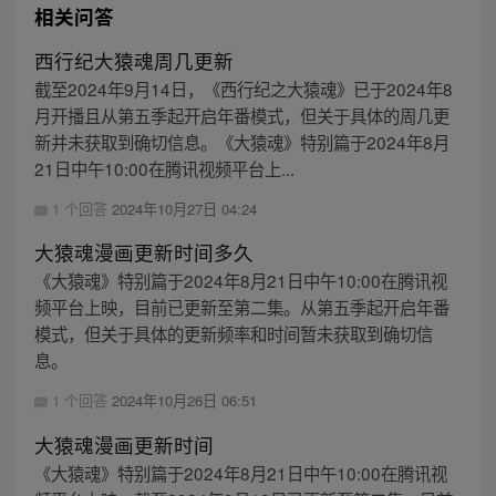
相关问答
西行纪大猿魂周几更新
截至2024年9月14日，《西行纪之大猿魂》已于2024年8
月开播且从第五季起开启年番模式，但关于具体的周几更
新并未获取到确切信息。《大猿魂》特别篇于2024年8月
21日中午10:00在腾讯视频平台上...
1 个回答
2024年10月27日 04:24
大猿魂漫画更新时间多久
《大猿魂》特别篇于2024年8月21日中午10:00在腾讯视
频平台上映，目前已更新至第二集。从第五季起开启年番
模式，但关于具体的更新频率和时间暂未获取到确切信
息。
1 个回答
2024年10月26日 06:51
大猿魂漫画更新时间
《大猿魂》特别篇于2024年8月21日中午10:00在腾讯视