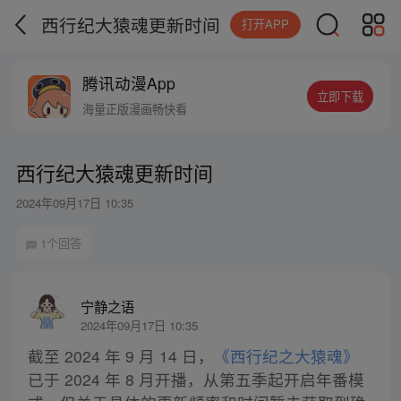
西行纪大猿魂更新时间
打开APP
腾讯动漫App
立即下载
海量正版漫画畅快看
西行纪大猿魂更新时间
2024年09月17日 10:35
1个回答
宁静之语
2024年09月17日 10:35
截至 2024 年 9 月 14 日，
《西行纪之大猿魂》
已于 2024 年 8 月开播，从第五季起开启年番模