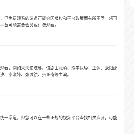
，但免费观看的渠道可能会因版权和平台政策而有所不同。您可
平台可能需要会员或付费观看。
观看，例如天天影院等。该剧由张萌、澄丰执导，王源、欧阳娜
汐、李淑婷、张诚航、张亚奇等主演。
统一渠道。但您可以在一些正规的视频平台查找相关资源，可能