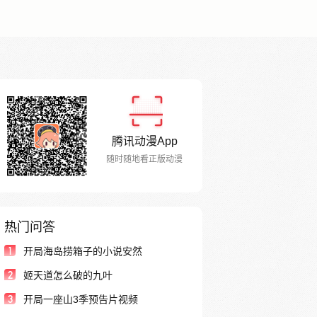
腾讯动漫App
随时随地看正版动漫
热门问答
1
开局海岛捞箱子的小说安然
2
姬天道怎么破的九叶
3
开局一座山3季预告片视频