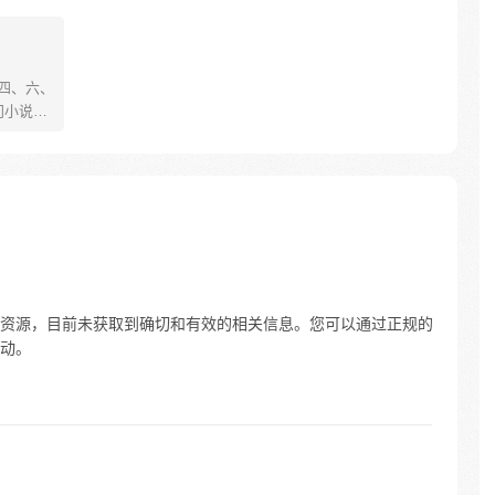
、四、六、
门小说
舞动；
的世界
崛
资源，目前未获取到确切和有效的相关信息。您可以通过正规的
动。