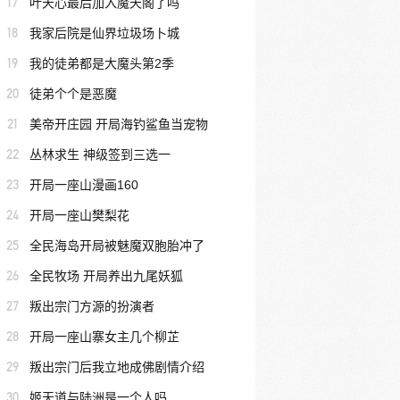
17
叶天心最后加入魔天阁了吗
18
我家后院是仙界垃圾场卜城
19
我的徒弟都是大魔头第2季
20
徒弟个个是恶魔
21
美帝开庄园 开局海钓鲨鱼当宠物
22
丛林求生 神级签到三选一
23
开局一座山漫画160
24
开局一座山樊梨花
25
全民海岛开局被魅魔双胞胎冲了
26
全民牧场 开局养出九尾妖狐
27
叛出宗门方源的扮演者
28
开局一座山寨女主几个柳芷
29
叛出宗门后我立地成佛剧情介绍
30
姬天道与陆洲是一个人吗