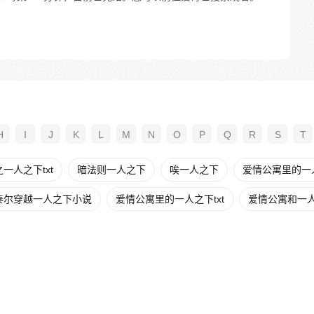
H
I
J
K
L
M
N
O
P
Q
R
S
T
一人之下txt
暗法则一人之下
唉一人之下
爱情公寓里的一
泰尔穿越一人之下小说
爱情公寓里的一人之下txt
爱情公寓和一