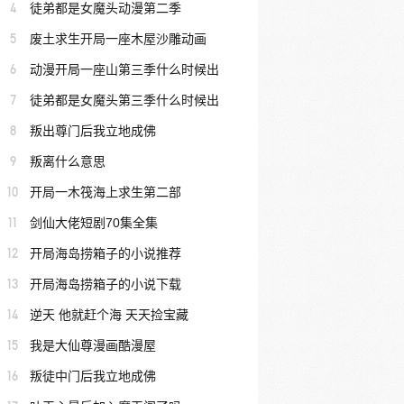
4
徒弟都是女魔头动漫第二季
5
废土求生开局一座木屋沙雕动画
6
动漫开局一座山第三季什么时候出
7
徒弟都是女魔头第三季什么时候出
8
叛出尊门后我立地成佛
9
叛离什么意思
10
开局一木筏海上求生第二部
11
剑仙大佬短剧70集全集
12
开局海岛捞箱子的小说推荐
13
开局海岛捞箱子的小说下载
14
逆天 他就赶个海 天天捡宝藏
15
我是大仙尊漫画酷漫屋
16
叛徒中门后我立地成佛