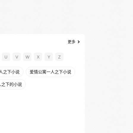
更多
U
V
W
X
Y
Z
人之下小说
爱情公寓一人之下小说
人之下的小说