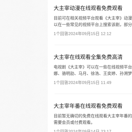
大主宰动漫在线观看免费观看
目前可在相关视频平台观看《大主宰》动漫
以在一些常见的视频平台上搜索该剧，部分
1个回答
2024年09月15日 12:12
大主宰在线观看全集免费高清
电视剧《大主宰》可以在一些在线视频平台
娜、骆明劼、马月、徐浩、王奕婷、孙溯梦
1个回答
2024年09月15日 11:49
大主宰年番在线观看免费观看
目前暂无确切的免费在线观看大主宰年番的
需要会员或付费观看。
1个回答
2024年09月14日 23:17