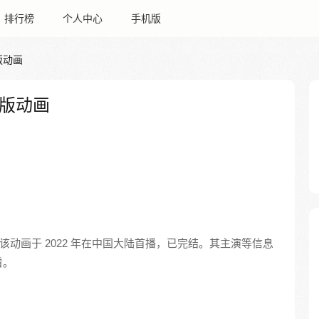
排行榜
个人中心
手机版
版动画
版动画
动画于 2022 年在中国大陆首播，已完结。其主演等信息
看。