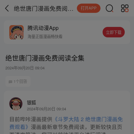
绝世唐门漫画免费阅读全集
打开APP
腾讯动漫App
立即下载
海量正版漫画畅快看
绝世唐门漫画免费阅读全集
2024年09月20日 09:04
1个回答
银狐
2024年09月20日 09:04
目前哔咔漫画提供
《斗罗大陆 2 绝世唐门漫画免
费观看》
漫画最新章节免费阅读，更新较快且页