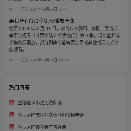
1 个回答
2024年09月09日 08:44
绝世唐门第6季免费播放全集
截至 2024 年 8 月 31 日，您可以在腾讯、优酷、爱奇艺
等平台观看《斗罗大陆 2 绝世唐门》第 6 季，但可能并非
全集免费播放，部分剧集可能需要会员或其他付费方式才
能观看。
1 个回答
2024年09月04日 19:18
热门问答
堕落夏禾小说免费阅读
1
斗罗大陆魂师对决体验服资格申请
2
斗罗大陆樱花有广告弹窗
3