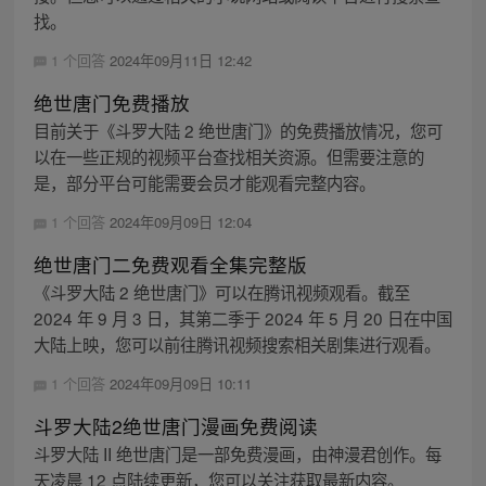
找。
1 个回答
2024年09月11日 12:42
绝世唐门免费播放
目前关于《斗罗大陆 2 绝世唐门》的免费播放情况，您可
以在一些正规的视频平台查找相关资源。但需要注意的
是，部分平台可能需要会员才能观看完整内容。
1 个回答
2024年09月09日 12:04
绝世唐门二免费观看全集完整版
《斗罗大陆 2 绝世唐门》可以在腾讯视频观看。截至
2024 年 9 月 3 日，其第二季于 2024 年 5 月 20 日在中国
大陆上映，您可以前往腾讯视频搜索相关剧集进行观看。
1 个回答
2024年09月09日 10:11
斗罗大陆2绝世唐门漫画免费阅读
斗罗大陆 II 绝世唐门是一部免费漫画，由神漫君创作。每
天凌晨 12 点陆续更新，您可以关注获取最新内容。