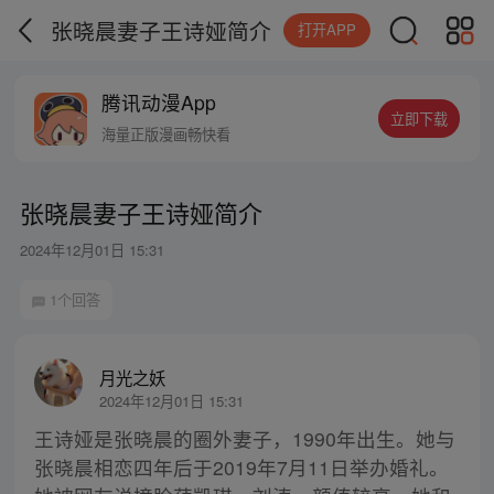
张晓晨妻子王诗娅简介
打开APP
腾讯动漫App
立即下载
海量正版漫画畅快看
张晓晨妻子王诗娅简介
2024年12月01日 15:31
1个回答
月光之妖
2024年12月01日 15:31
王诗娅是张晓晨的圈外妻子，1990年出生。她与
张晓晨相恋四年后于2019年7月11日举办婚礼。