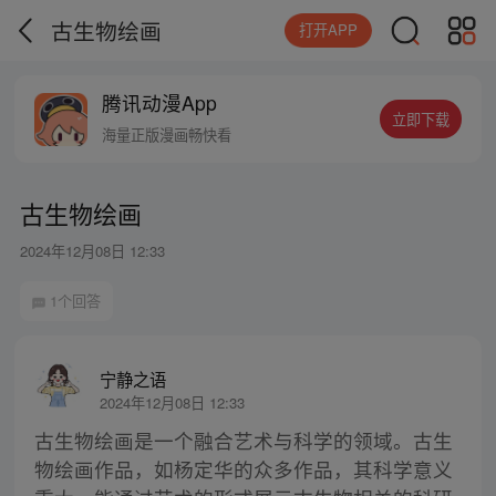
古生物绘画
打开APP
腾讯动漫App
立即下载
海量正版漫画畅快看
古生物绘画
2024年12月08日 12:33
1个回答
宁静之语
2024年12月08日 12:33
古生物绘画是一个融合艺术与科学的领域。古生
物绘画作品，如杨定华的众多作品，其科学意义