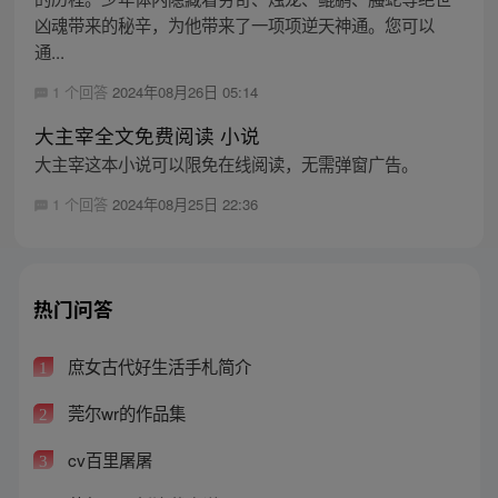
凶魂带来的秘辛，为他带来了一项项逆天神通。您可以
通...
1 个回答
2024年08月26日 05:14
大主宰全文免费阅读 小说
大主宰这本小说可以限免在线阅读，无需弹窗广告。
1 个回答
2024年08月25日 22:36
热门问答
庶女古代好生活手札简介
1
莞尔wr的作品集
2
cv百里屠屠
3