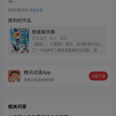
读。
答案问题点击
举报反馈
提到的作品
修真聊天群
阅文漫画 · 战斗 · 脑洞
【每周二、六更新】 某天，宋书航意外加入
了一个仙侠中二病资深患者的交流群，里面
的群友们都以“道友”相称，群名片都是各种
府主、洞主、真人、天师，连群主走失的宠
物犬都称为大妖犬离家出走。整天聊的是炼
腾讯动漫App
丹、闯秘境、炼功经验啥的。 突然有一天，
立即下载
潜水良久的他发现……群里每一个群员竟然
海量正版漫画畅快看
都是修真者！
相关问答