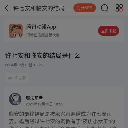
许七安和临安的结局是什么
打开APP
腾讯动漫App
立即下载
海量正版漫画畅快看
许七安和临安的结局是什么
2024年12月13日 18:25
1个回答
魔法笔者
2024年12月13日 18:25
临安的最终结局是被永兴帝赐婚成为许七安正
妻，婚后经过许七安的调教有了“夜店小女王”的