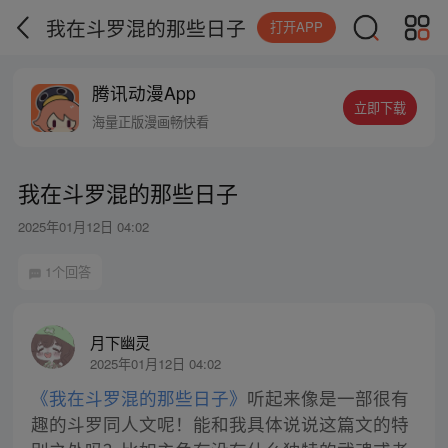
我在斗罗混的那些日子
打开APP
腾讯动漫App
立即下载
海量正版漫画畅快看
我在斗罗混的那些日子
2025年01月12日 04:02
1个回答
月下幽灵
2025年01月12日 04:02
《我在斗罗混的那些日子》
听起来像是一部很有
趣的斗罗同人文呢！能和我具体说说这篇文的特