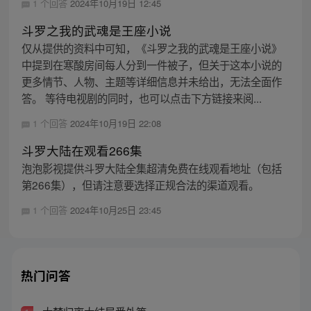
1 个回答
2024年10月19日 12:45
斗罗之我的武魂是王座小说
仅从提供的资料中可知，《斗罗之我的武魂是王座小说》
中提到在寒酸房间每人分到一件被子，但关于这本小说的
更多情节、人物、主题等详细信息并未给出，无法全面作
答。 等待电视剧的同时，也可以点击下方链接来阅...
1 个回答
2024年10月19日 22:08
斗罗大陆在观看266集
泡泡影视提供斗罗大陆全集超清免费在线观看地址（包括
第266集），但请注意要选择正规合法的渠道观看。
1 个回答
2024年10月25日 23:45
热门问答