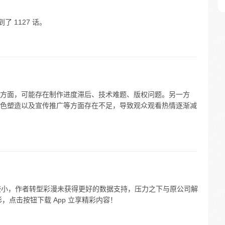
到了 1127 话。
方面，可能存在制作进度滞后、技术难题、版权问题。另一方
色塑造以及宣传推广等方面存在不足，导致观众观看热情逐渐减
众较小，作者转型彩漫未获得更好的数据支持，压力之下与原公司解
，点击按钮下载 App 立享精彩内容！