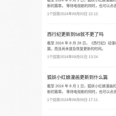
截至 2024 年 8 月 1 日，狐妖小
新的篇章。 等待电视剧的同时，也可以点击
1个回答
2024年09月03日 22:12
西行纪更新到58就不更了吗
截至 2024 年 8 月 28 日，《西行纪
篇，而且尚未提及恢复更新的时间。
1个回答
2024年09月01日 13:24
狐妖小红娘漫画更新到什么篇
截至 2024 年 8 月 1 日，狐妖小
新的篇章。 等待电视剧的同时，也可以点击
1个回答
2024年08月09日 17:11