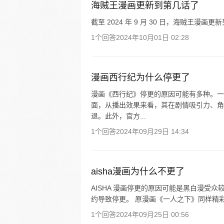
海贼王漫画更新到第几话了
截至 2024 年 9 月 30 日，海贼王漫画更新
1个回答
2024年10月01日 02:28
漫画西行纪为什么停更了
漫画《西行纪》停更的原因可能有多种。一
面，从播出效果来看，其在剧情吸引力、角
退。此外，官方...
1个回答
2024年09月29日 14:34
aisha漫画为什么不更了
AISHA 漫画停更的原因可能是黑白漫受
约导致停更。 原漫画《一人之下》同样精彩
1个回答
2024年09月25日 00:56