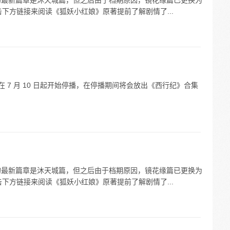
红娘漫画的最新篇章是沐天城篇，但之后由于档期原因，镜花缘篇已更换为
下方链接来阅读《狐妖小红娘》原著提前了解剧情了...
》动漫在 7 月 10 日起开始停播，在停播期间将会放出《西行纪》合集
红娘漫画的最新篇章是沐天城篇，但之后由于档期原因，镜花缘篇已更换为
下方链接来阅读《狐妖小红娘》原著提前了解剧情了...