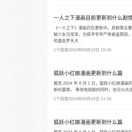
一人之下漫画目前更新到什么剧
《一人之下》漫画仍在更新中。其剧情主要
秘少女冯宝宝，为探寻爷爷尸体被盗原因，
的盛会罗天大...
1个回答
2024年09月19日 15:40
狐妖小红娘漫画更新到什么篇
截至 2024 年 8 月 1 日，狐妖小
新的篇章。 等待电视剧的同时，也可以点击
1个回答
2024年09月10日 21:50
狐妖小红娘漫画更新到什么篇